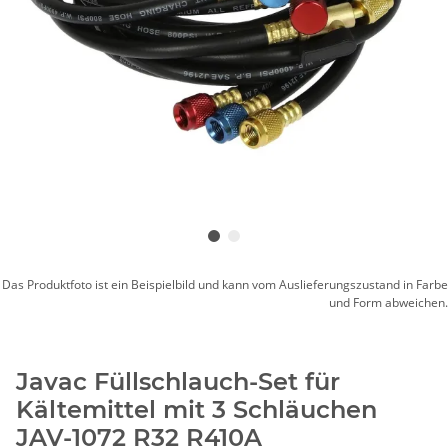
Das Produktfoto ist ein Beispielbild und kann vom Auslieferungszustand in Farbe
und Form abweichen.
Javac Füllschlauch-Set für
Kältemittel mit 3 Schläuchen
JAV-1072 R32 R410A