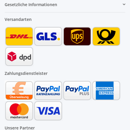
Gesetzliche Informationen
Versandarten
Zahlungsdienstleister
Unsere Partner