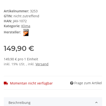
Artikelnummer:
3253
GTIN:
nicht zutreffend
HAN:
JAV-1072
Kategorie:
Klima
Hersteller:
149,90 €
149,90 € pro 1 Einheit
inkl. 19% USt. , inkl.
Versand
Frage zum Artikel
Momentan nicht verfügbar
Beschreibung