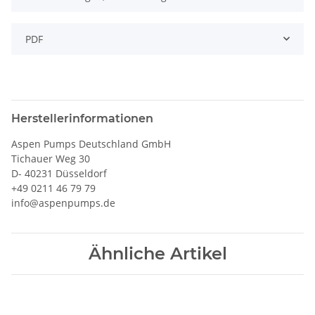
PDF
Herstellerinformationen
Aspen Pumps Deutschland GmbH
Tichauer Weg 30
D- 40231 Düsseldorf
+49 0211 46 79 79
info@aspenpumps.de
Ähnliche Artikel