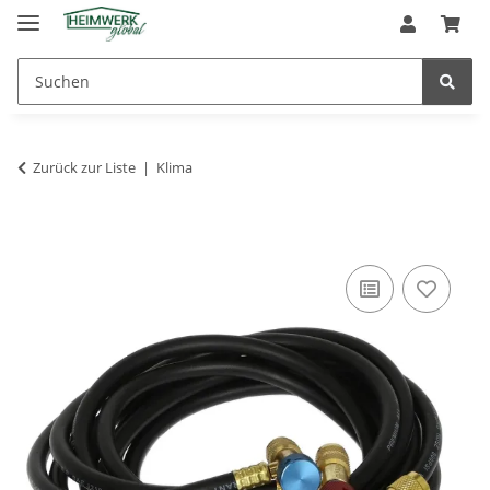
Zurück zur Liste
Klima