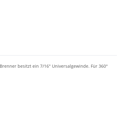
renner besitzt ein 7/16" Universalgewinde. Für 360°