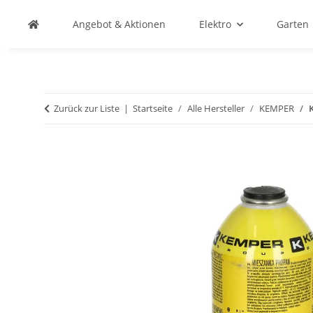
Angebot & Aktionen
Elektro
Garten
Zurück zur Liste
Startseite
Alle Hersteller
KEMPER