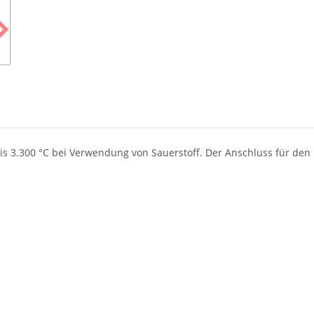
3.300 °C bei Verwendung von Sauerstoff. Der Anschluss für den B