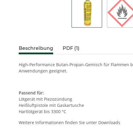
Beschreibung
PDF (1)
High-Performance Butan-Propan-Gemisch für Flammen bis 
Anwendungen geeignet.
Passend für:
Lötgerät mit Piezozündung
Heißluftpistole mit Gaskartusche
Hartlötgerät bis 3300 °C
Weitere Informationen finden Sie unter Downloads