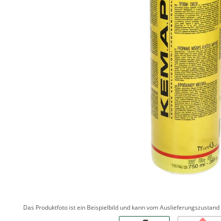
Das Produktfoto ist ein Beispielbild und kann vom Auslieferungszustan