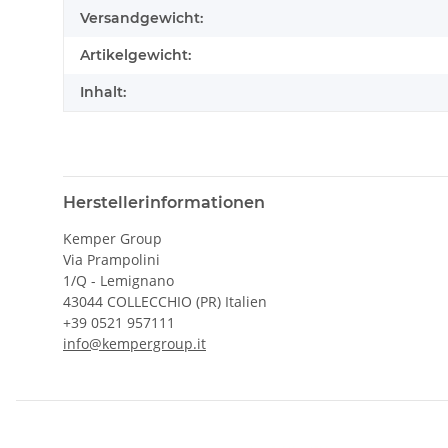
Versandgewicht:
Artikelgewicht:
Inhalt:
Herstellerinformationen
Kemper Group
Via Prampolini
1/Q - Lemignano
43044 COLLECCHIO (PR) Italien
+39 0521 957111
info@kempergroup.it