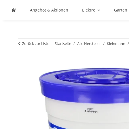
Angebot & Aktionen
Elektro
Garten
Zurück zur Liste
Startseite
Alle Hersteller
Kleinmann