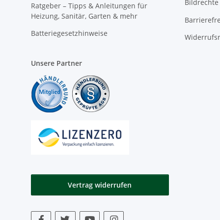
Bildrechte
Ratgeber – Tipps & Anleitungen für
Heizung, Sanitär, Garten & mehr
Barrierefr
Batteriegesetzhinweise
Widerrufs
Unsere Partner
Vertrag widerrufen