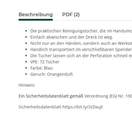
Beschreibung
PDF (2)
Die praktischen Reinigungstücher, die im Handum
Einfach abwischen und der Dreck ist weg.
Nicht nur an den Händen, sondern auch an Werkze
Handlich transportiert im verschließbaren Spender
Die Tücher lassen sich an der Perforation schnell 
VPE: 72 Tücher
Farbe: Blau
Geruch: Orangenduft
Hinweis:
Ein Sicherheitsdatenblatt gemäß
Verordnung (EG) Nr. 19
Sicherheitsdatenblatt
https://bit.ly/3zDxuJt