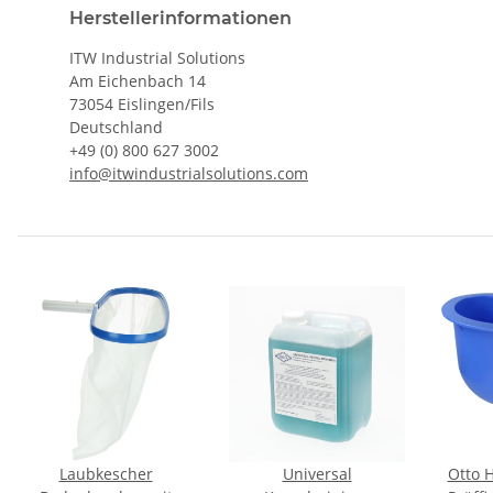
Herstellerinformationen
ITW Industrial Solutions
Am Eichenbach 14
73054 Eislingen/Fils
Deutschland
+49 (0) 800 627 3002
info@itwindustrialsolutions.com
Laubkescher
Universal
Otto H