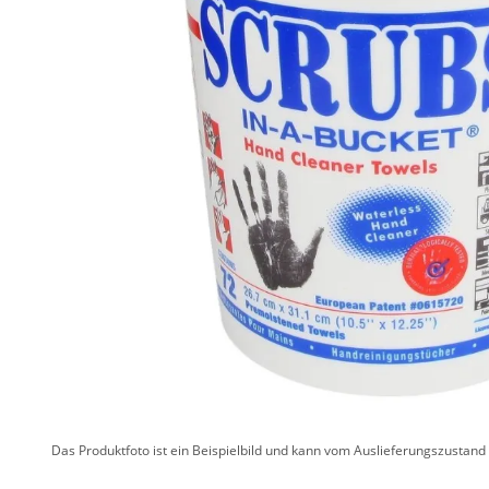
Das Produktfoto ist ein Beispielbild und kann vom Auslieferungszustan