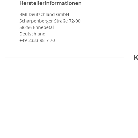
Herstellerinformationen
BMI Deutschland GmbH
Scharpenberger Straße 72-90
58256 Ennepetal
Deutschland
+49-2333-98-7 70
K