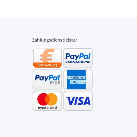
Zahlungsdienstleister