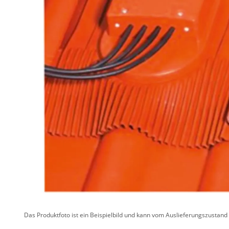
Das Produktfoto ist ein Beispielbild und kann vom Auslieferungszustan