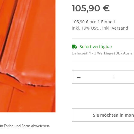
105,90 €
105,90 € pro 1 Einheit
inkl. 19% USt. , inkl.
Versand
Sofort verfügbar
Lieferzeit:
1 - 3 Werktage
(DE - Ausla
Sie möchten in mon
d in Farbe und Form abweichen.