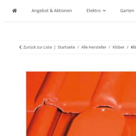
Angebot & Aktionen
Elektro
Garten
Zurück zur Liste
Startseite
Alle Hersteller
Klöber
Kl