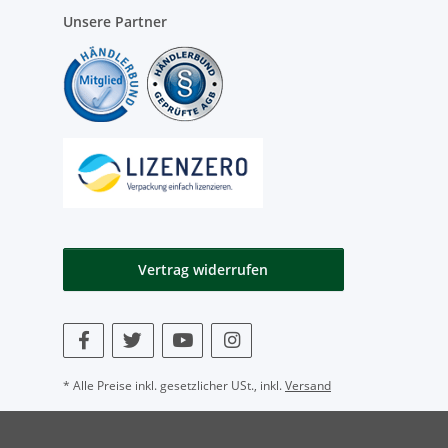
Unsere Partner
Vertrag widerrufen
* Alle Preise inkl. gesetzlicher USt., inkl.
Versand