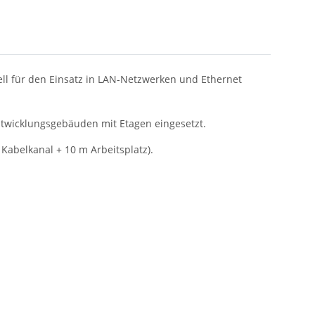
ll für den Einsatz in LAN-Netzwerken und Ethernet
ntwicklungsgebäuden mit Etagen eingesetzt.
Kabelkanal + 10 m Arbeitsplatz).