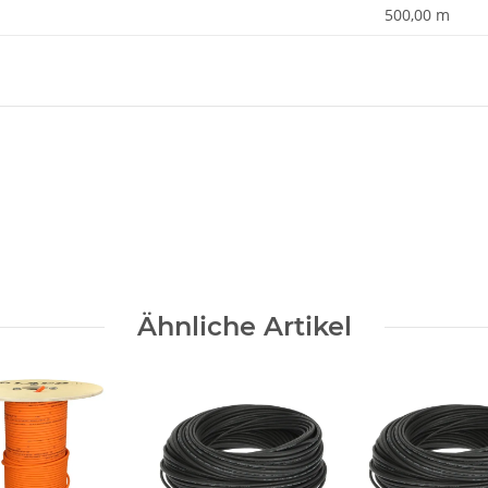
500,00 m
Ähnliche Artikel