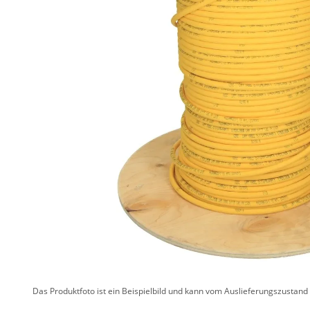
Das Produktfoto ist ein Beispielbild und kann vom Auslieferungszustan