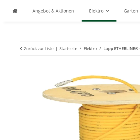
Angebot & Aktionen
Elektro
Garten
Zurück zur Liste
Startseite
Elektro
Lapp ETHERLINE® C