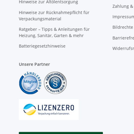
Hinweise zur Altölentsorgung
Zahlung &
Hinweise zur Rücknahmepflicht für
Impressu
Verpackungsmaterial
Bildrechte
Ratgeber – Tipps & Anleitungen für
Heizung, Sanitär, Garten & mehr
Barrierefr
Batteriegesetzhinweise
Widerrufs
Unsere Partner