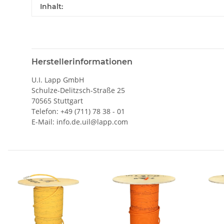
Inhalt:
Herstellerinformationen
U.I. Lapp GmbH
Schulze-Delitzsch-Straße 25
70565 Stuttgart
Telefon: +49 (711) 78 38 - 01
E-Mail: info.de.uil@lapp.com