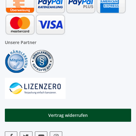
Unsere Partner
Vertrag widerrufen