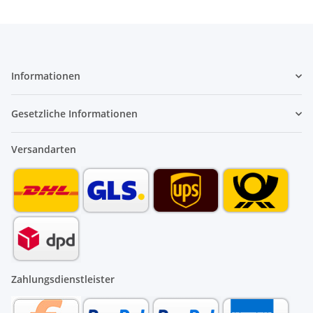
Informationen
Gesetzliche Informationen
Versandarten
Zahlungsdienstleister