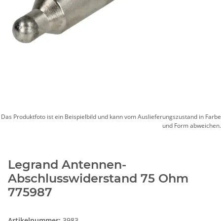
Das Produktfoto ist ein Beispielbild und kann vom Auslieferungszustand in Farbe
und Form abweichen.
Legrand Antennen-
Abschlusswiderstand 75 Ohm
775987
Artikelnummer:
3983