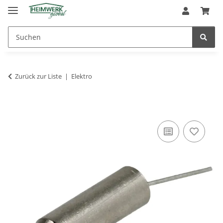
Zurück zur Liste
Elektro