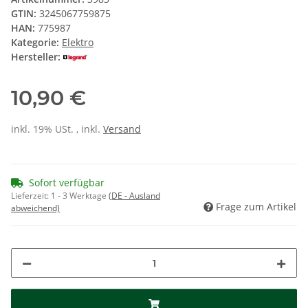
GTIN:
3245067759875
HAN:
775987
Kategorie:
Elektro
Hersteller:
10,90 €
inkl. 19% USt. , inkl.
Versand
Sofort verfügbar
Lieferzeit:
1 - 3 Werktage
(DE - Ausland
Frage zum Artikel
abweichend)