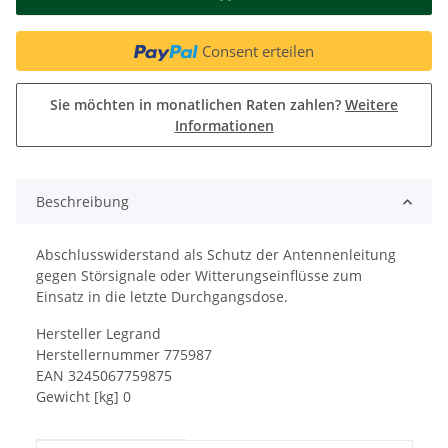
Consent erteilen
Sie möchten in monatlichen Raten zahlen?
Weitere
Informationen
Beschreibung
Abschlusswiderstand als Schutz der Antennenleitung
gegen Störsignale oder Witterungseinflüsse zum
Einsatz in die letzte Durchgangsdose.
Hersteller Legrand
Herstellernummer 775987
EAN 3245067759875
Gewicht [kg] 0