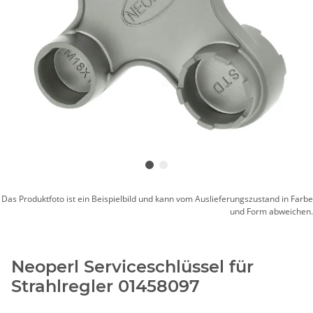
Das Produktfoto ist ein Beispielbild und kann vom Auslieferungszustand in Farbe
und Form abweichen.
Neoperl Serviceschlüssel für
Strahlregler 01458097