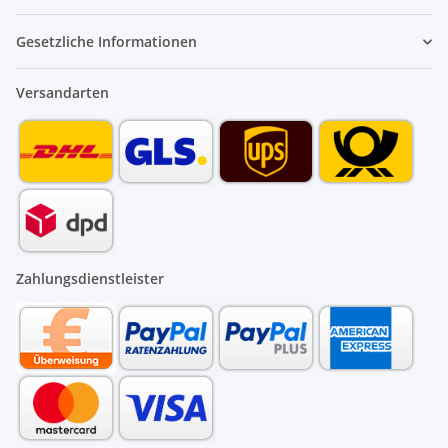
Gesetzliche Informationen
Versandarten
Zahlungsdienstleister