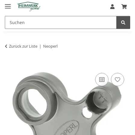
Zurück zur Liste
Neoperl