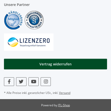
Unsere Partner
Vertrag widerrufen
* Alle Preise inkl. gesetzlicher USt., inkl.
Versand
Powered by
JTL-Shop