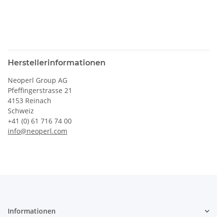
Herstellerinformationen
Neoperl Group AG
Pfeffingerstrasse 21
4153 Reinach
Schweiz
+41 (0) 61 716 74 00
info@neoperl.com
Informationen