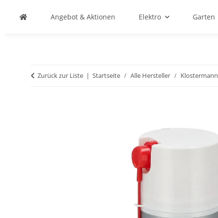
Angebot & Aktionen
Elektro
Garten
Zurück zur Liste
Startseite
Alle Hersteller
Klostermann