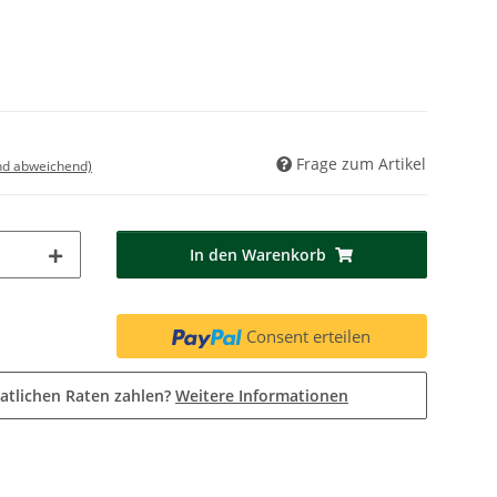
Frage zum Artikel
nd abweichend)
In den Warenkorb
Consent erteilen
atlichen Raten zahlen?
Weitere Informationen