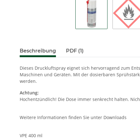
Beschreibung
PDF (1)
Dieses Druckluftspray eignet sich hervorragend zum En
Maschinen und Geräten. Mit der dosierbaren Sprühstärke
werden.
Achtung:
Hochentzündlich! Die Dose immer senkrecht halten. Nich
Weitere Informationen finden Sie unter Downloads
VPE 400 ml