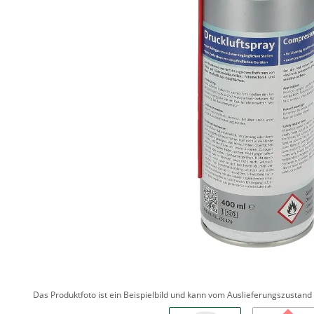
Das Produktfoto ist ein Beispielbild und kann vom Auslieferungszustan