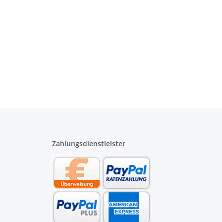
Zahlungsdienstleister