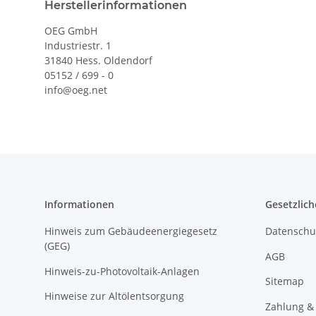
Herstellerinformationen
OEG GmbH
Industriestr. 1
31840 Hess. Oldendorf
05152 / 699 - 0
info@oeg.net
Informationen
Gesetzlich
Hinweis zum Gebäudeenergiegesetz
Datenschu
(GEG)
AGB
Hinweis-zu-Photovoltaik-Anlagen
Sitemap
Hinweise zur Altölentsorgung
Zahlung &