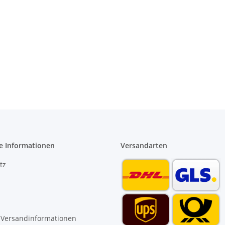
e Informationen
Versandarten
tz
 Versandinformationen