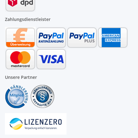
Zahlungsdienstleister
Unsere Partner