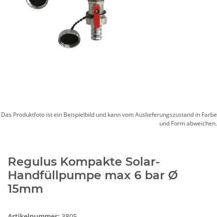
Das Produktfoto ist ein Beispielbild und kann vom Auslieferungszustand in Farbe
und Form abweichen.
Regulus Kompakte Solar-
Handfüllpumpe max 6 bar Ø
15mm
Artikelnummer:
3805