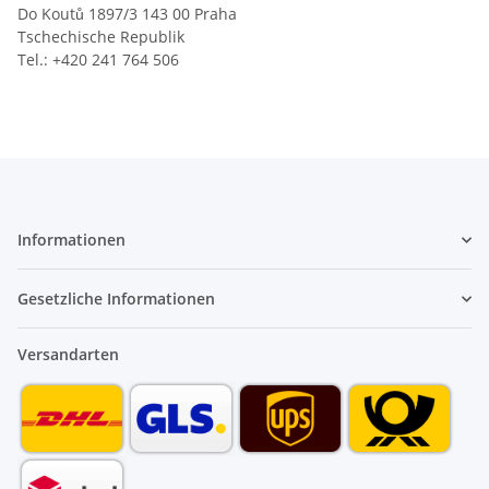
Do Koutů 1897/3 143 00 Praha
Tschechische Republik
Tel.: +420 241 764 506
Informationen
Gesetzliche Informationen
Versandarten