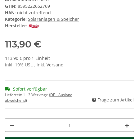
GTIN:
8595222652769
HAN:
nicht zutreffend
Kategorie:
Solaranlagen & Speicher
Hersteller:
113,90 €
113,90 € pro 1 Einheit
inkl. 19% USt. , inkl.
Versand
Sofort verfügbar
Lieferzeit:
1 - 3 Werktage
(DE - Ausland
Frage zum Artikel
abweichend)