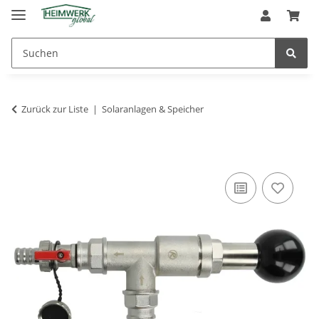
Zurück zur Liste
Solaranlagen & Speicher