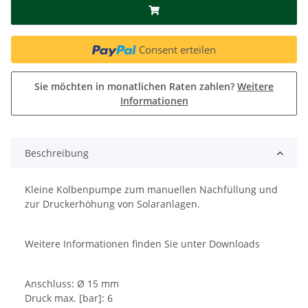
Consent erteilen
Sie möchten in monatlichen Raten zahlen?
Weitere
Informationen
Beschreibung
Kleine Kolbenpumpe zum manuellen Nachfüllung und
zur Druckerhöhung von Solaranlagen.
Weitere Informationen finden Sie unter Downloads
Anschluss: Ø 15 mm
Druck max. [bar]: 6