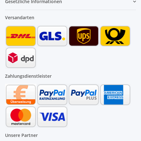
Gesetzliche Informationen
Versandarten
Zahlungsdienstleister
Unsere Partner