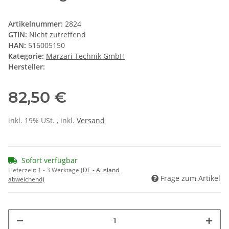
Artikelnummer:
2824
GTIN:
Nicht zutreffend
HAN:
516005150
Kategorie:
Marzari Technik GmbH
Hersteller:
82,50 €
inkl. 19% USt. , inkl.
Versand
Sofort verfügbar
Lieferzeit:
1 - 3 Werktage
(DE - Ausland
Frage zum Artikel
abweichend)