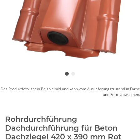
Das Produktfoto ist ein Beispielbild und kann vom Auslieferungszustand in Farbe
und Form abweichen.
Rohrdurchführung
Dachdurchführung für Beton
Dachziegel 420 x 390 mm Rot