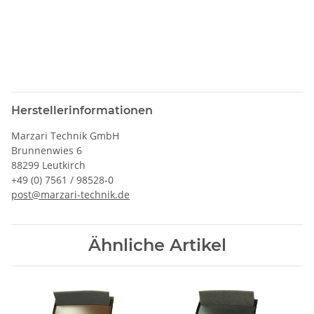
Herstellerinformationen
Marzari Technik GmbH
Brunnenwies 6
88299 Leutkirch
+49 (0) 7561 / 98528-0
post@marzari-technik.de
Ähnliche Artikel