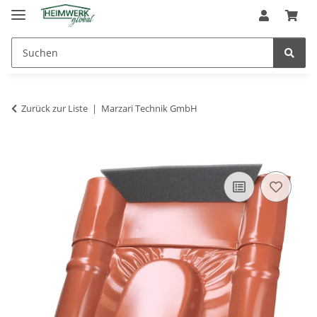
Zurück zur Liste
Marzari Technik GmbH