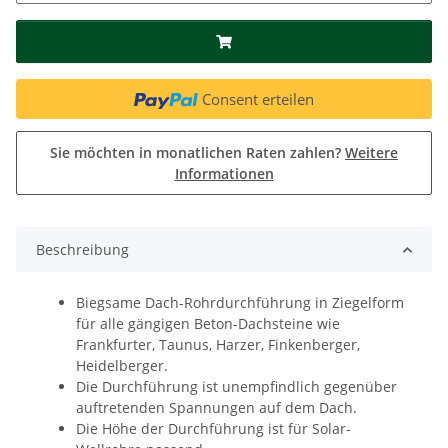
Consent erteilen
Sie möchten in monatlichen Raten zahlen?
Weitere
Informationen
Beschreibung
Biegsame Dach-Rohrdurchführung in Ziegelform
für alle gängigen Beton-Dachsteine wie
Frankfurter, Taunus, Harzer, Finkenberger,
Heidelberger.
Die Durchführung ist unempfindlich gegenüber
auftretenden Spannungen auf dem Dach.
Die Höhe der Durchführung ist für Solar-