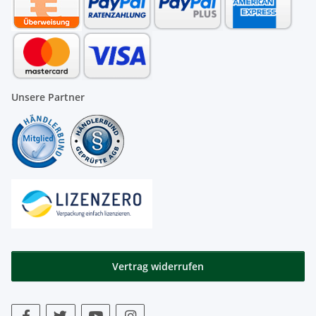
Unsere Partner
Vertrag widerrufen