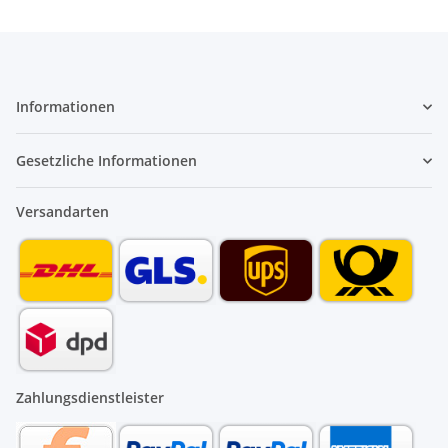
Informationen
Gesetzliche Informationen
Versandarten
Zahlungsdienstleister