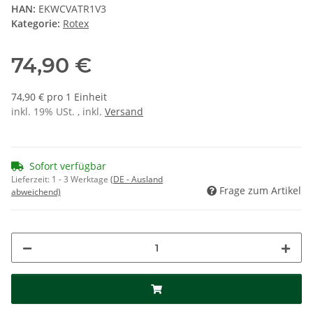
HAN:
EKWCVATR1V3
Kategorie:
Rotex
74,90 €
74,90 € pro 1 Einheit
inkl. 19% USt. , inkl.
Versand
Sofort verfügbar
Lieferzeit:
1 - 3 Werktage
(DE - Ausland
Frage zum Artikel
abweichend)