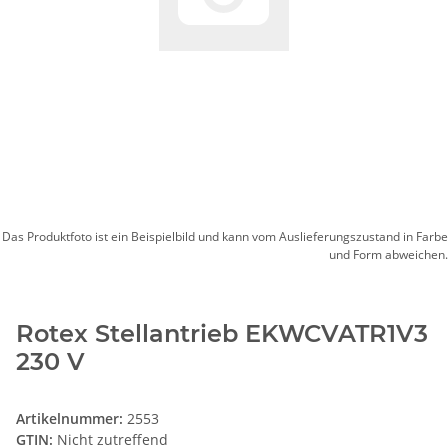
Das Produktfoto ist ein Beispielbild und kann vom Auslieferungszustand in Farbe
und Form abweichen.
Rotex Stellantrieb EKWCVATR1V3
230 V
Artikelnummer:
2553
GTIN:
Nicht zutreffend