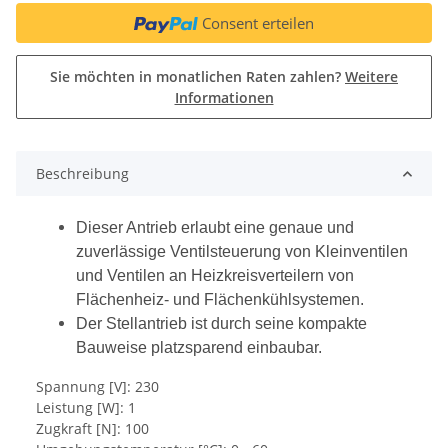
Consent erteilen
Sie möchten in monatlichen Raten zahlen?
Weitere
Informationen
Beschreibung
Dieser Antrieb erlaubt eine genaue und
zuverlässige Ventilsteuerung von Kleinventilen
und Ventilen an Heizkreisverteilern von
Flächenheiz- und Flächenkühlsystemen.
Der Stellantrieb ist durch seine kompakte
Bauweise platzsparend einbaubar.
Spannung [V]: 230
Leistung [W]: 1
Zugkraft [N]: 100