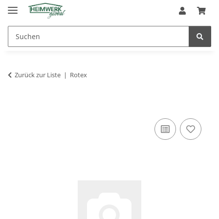
Zurück zur Liste
Rotex