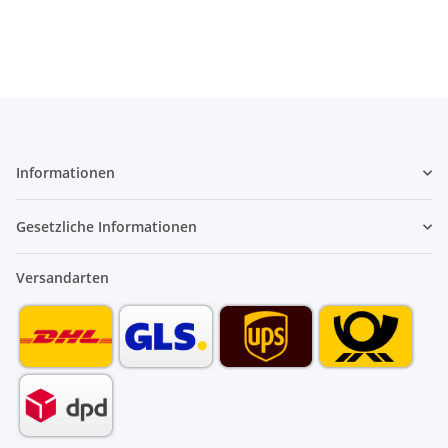
Informationen
Gesetzliche Informationen
Versandarten