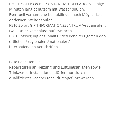
P305+P351+P338 BEI KONTAKT MIT DEN AUGEN: Einige
Minuten lang behutsam mit Wasser spülen.
Eventuell vorhandene Kontaktlinsen nach Möglichkeit
entfernen. Weiter spülen.
P310 Sofort GIFTINFORMATIONSZENTRUM/Arzt anrufen.
P405 Unter Verschluss aufbewahren.
P501 Entsorgung des Inhalts / des Behälters gemäß den
örtlichen / regionalen / nationalen/
internationalen Vorschriften.
Bitte Beachten Sie:
Reparaturen an Heizung-und Lüftungsanlagen sowie
Trinkwasserinstallationen dürfen nur durch
qualifiziertes Fachpersonal durchgeführt werden.