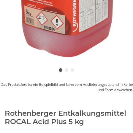
Das Produktfoto ist ein Beispielbild und kann vom Auslieferungszustand in Farbe
und Form abweichen.
Rothenberger Entkalkungsmittel
ROCAL Acid Plus 5 kg