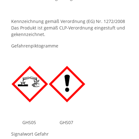
Kennzeichnung gemäß Verordnung (EG) Nr. 1272/2008
Das Produkt ist gemäß CLP-Verordnung eingestuft und
gekennzeichnet.
Gefahrenpiktogramme
GHS05 GHS07
Signalwort Gefahr