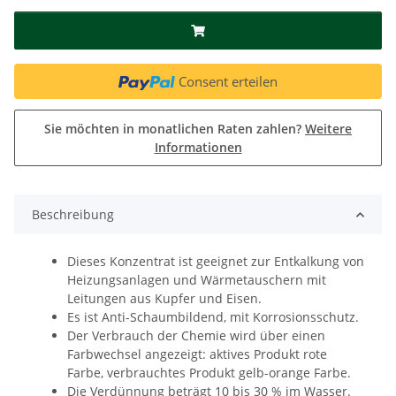
Consent erteilen
Sie möchten in monatlichen Raten zahlen?
Weitere
Informationen
Beschreibung
Dieses Konzentrat ist geeignet zur Entkalkung von
Heizungsanlagen und Wärmetauschern mit
Leitungen aus Kupfer und Eisen.
Es ist Anti-Schaumbildend, mit Korrosionsschutz.
Der Verbrauch der Chemie wird über einen
Farbwechsel angezeigt: aktives Produkt rote
Farbe, verbrauchtes Produkt gelb-orange Farbe.
Die Verdünnung beträgt 10 bis 30 % im Wasser.