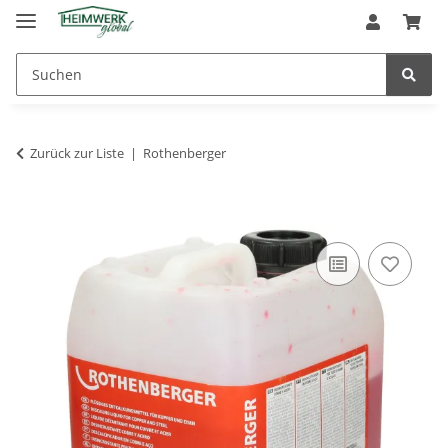
Zurück zur Liste
Rothenberger