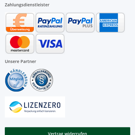
Zahlungsdienstleister
Unsere Partner
Vertrag widerrufen