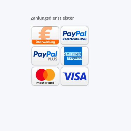
Zahlungsdienstleister