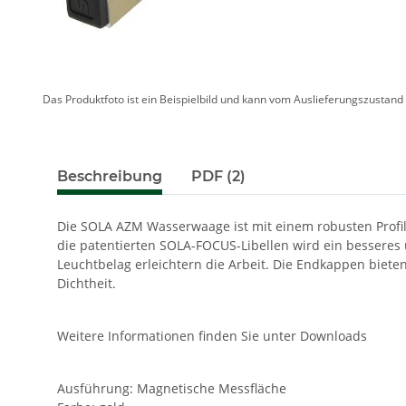
Das Produktfoto ist ein Beispielbild und kann vom Auslieferungszustan
Beschreibung
PDF (2)
Die SOLA AZM Wasserwaage ist mit einem robusten Profil
die patentierten SOLA-FOCUS-Libellen wird ein besseres 
Leuchtbelag erleichtern die Arbeit. Die Endkappen bieten
Dichtheit.
Weitere Informationen finden Sie unter Downloads
Ausführung: Magnetische Messfläche