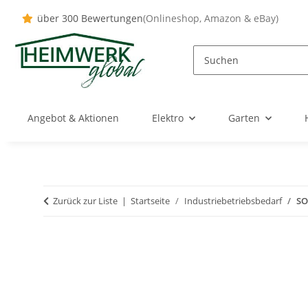
über 300 Bewertungen
(Onlineshop, Amazon & eBay)
Angebot & Aktionen
Elektro
Garten
Zurück zur Liste
Startseite
Industriebetriebsbedarf
SO