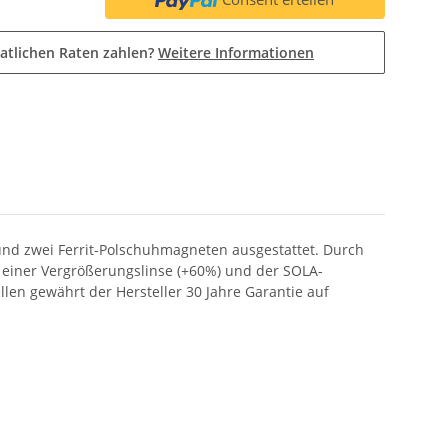
atlichen Raten zahlen?
Weitere Informationen
und zwei Ferrit-Polschuhmagneten ausgestattet. Durch
t einer Vergrößerungslinse (+60%) und der SOLA-
llen gewährt der Hersteller 30 Jahre Garantie auf