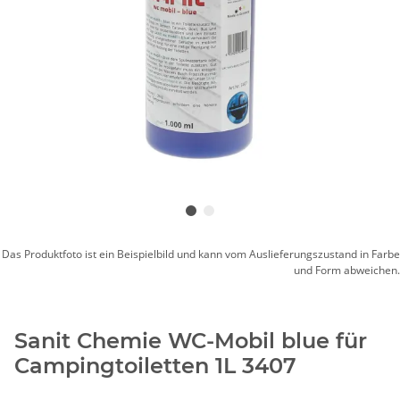
Das Produktfoto ist ein Beispielbild und kann vom Auslieferungszustand in Farbe
und Form abweichen.
Sanit Chemie WC-Mobil blue für
Campingtoiletten 1L 3407