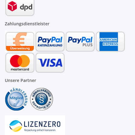
Zahlungsdienstleister
Unsere Partner