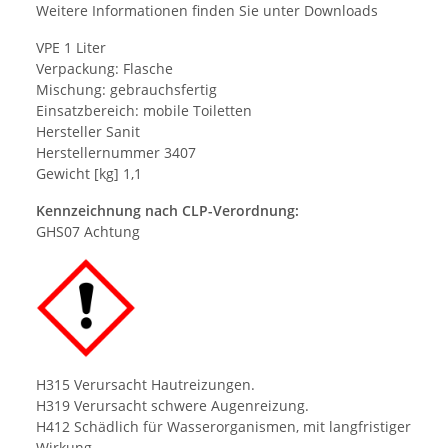
Weitere Informationen finden Sie unter Downloads
VPE 1 Liter
Verpackung: Flasche
Mischung: gebrauchsfertig
Einsatzbereich: mobile Toiletten
Hersteller Sanit
Herstellernummer 3407
Gewicht [kg] 1,1
Kennzeichnung nach CLP-Verordnung:
GHS07 Achtung
H315 Verursacht Hautreizungen.
H319 Verursacht schwere Augenreizung.
H412 Schädlich für Wasserorganismen, mit langfristiger
Wirkung.