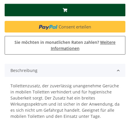
Consent erteilen
Sie möchten in monatlichen Raten zahlen?
Weitere
Informationen
Beschreibung
Toilettenzusatz, der zuverlässig unangenehme Gerüche
in mobilen Toiletten verhindert und für hygienische
Sauberkeit sorgt. Der Zusatz hat ein breites
Wirkungsspektrum und ist sicher in der Anwendung, da
es sich nicht um Gefahrgut handelt. Geeignet für alle
mobilen Toiletten und den Einsatz unter Tage.