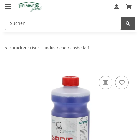
Zurück zur Liste
Industriebetriebsbedarf