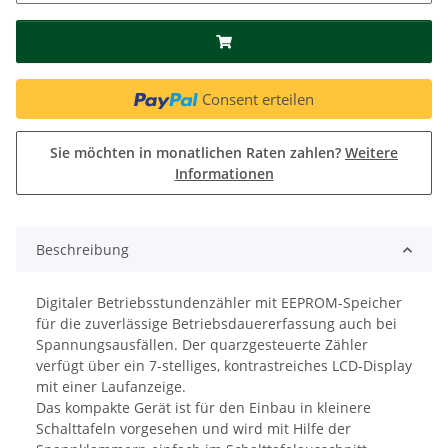
Consent erteilen
Sie möchten in monatlichen Raten zahlen?
Weitere
Informationen
Beschreibung
Digitaler Betriebsstundenzähler mit EEPROM-Speicher
für die zuverlässige Betriebsdauererfassung auch bei
Spannungsausfällen. Der quarzgesteuerte Zähler
verfügt über ein 7-stelliges, kontrastreiches LCD-Display
mit einer Laufanzeige.
Das kompakte Gerät ist für den Einbau in kleinere
Schalttafeln vorgesehen und wird mit Hilfe der