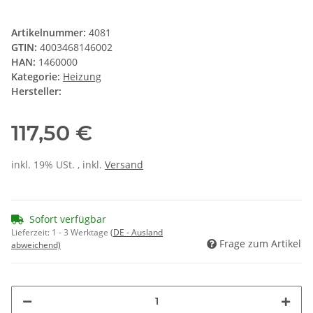
Artikelnummer:
4081
GTIN:
4003468146002
HAN:
1460000
Kategorie:
Heizung
Hersteller:
117,50 €
inkl. 19% USt. , inkl.
Versand
Sofort verfügbar
Lieferzeit:
1 - 3 Werktage
(DE - Ausland
Frage zum Artikel
abweichend)