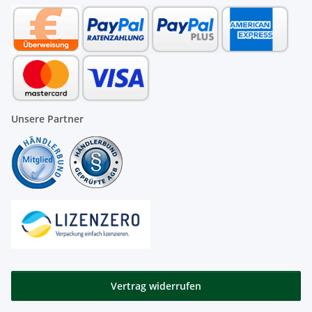
Unsere Partner
Vertrag widerrufen