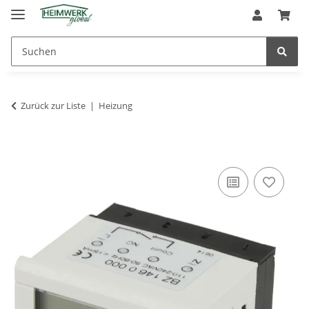
Zurück zur Liste
Heizung