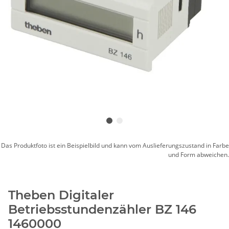
Das Produktfoto ist ein Beispielbild und kann vom Auslieferungszustand in Farbe
und Form abweichen.
Theben Digitaler
Betriebsstundenzähler BZ 146
1460000