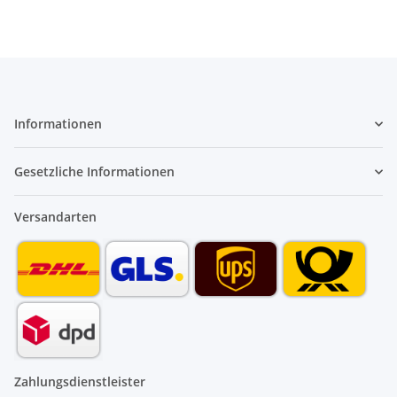
Informationen
Gesetzliche Informationen
Versandarten
Zahlungsdienstleister