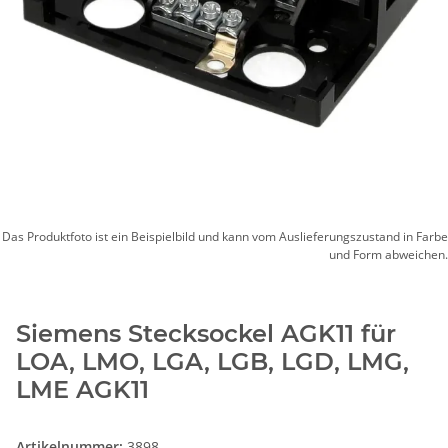
Das Produktfoto ist ein Beispielbild und kann vom Auslieferungszustand in Farbe
und Form abweichen.
Siemens Stecksockel AGK11 für
LOA, LMO, LGA, LGB, LGD, LMG,
LME AGK11
Artikelnummer:
3898