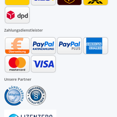
Zahlungsdienstleister
Unsere Partner