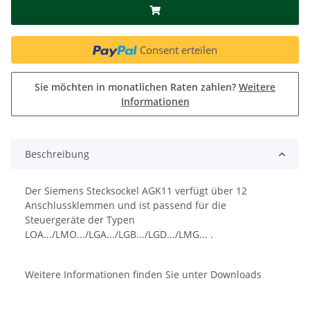
Consent erteilen
Sie möchten in monatlichen Raten zahlen?
Weitere
Informationen
Beschreibung
Der Siemens Stecksockel AGK11 verfügt über 12
Anschlussklemmen und ist passend für die
Steuergeräte der Typen
LOA.../LMO.../LGA.../LGB.../LGD.../LMG... .
Weitere Informationen finden Sie unter Downloads