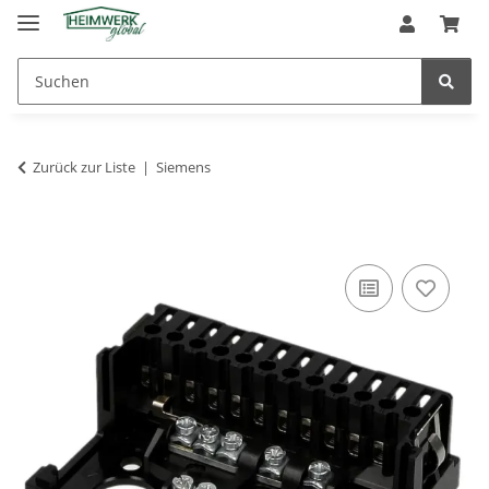
Zurück zur Liste
Siemens