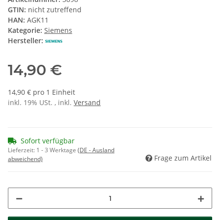
GTIN:
nicht zutreffend
HAN:
AGK11
Kategorie:
Siemens
Hersteller:
14,90 €
14,90 € pro 1 Einheit
inkl. 19% USt. , inkl.
Versand
Sofort verfügbar
Lieferzeit:
1 - 3 Werktage
(DE - Ausland
Frage zum Artikel
abweichend)