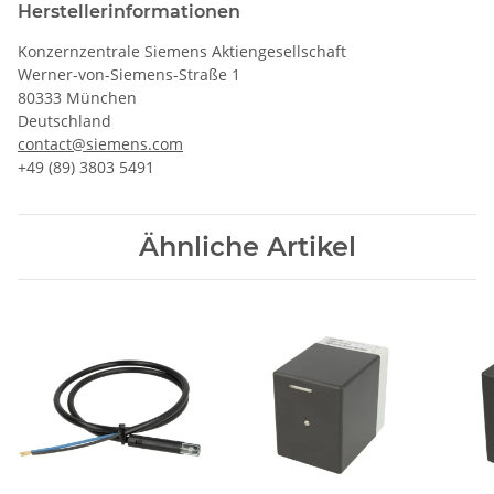
Herstellerinformationen
Konzernzentrale Siemens Aktiengesellschaft
Werner-von-Siemens-Straße 1
80333 München
Deutschland
contact@siemens.com
+49 (89) 3803 5491
Ähnliche Artikel