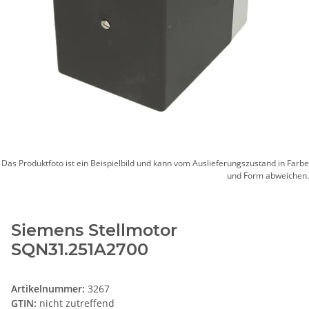
Das Produktfoto ist ein Beispielbild und kann vom Auslieferungszustand in Farbe
und Form abweichen.
Siemens Stellmotor
SQN31.251A2700
Artikelnummer:
3267
GTIN:
nicht zutreffend