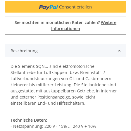
Consent erteilen
Sie möchten in monatlichen Raten zahlen?
Weitere
Informationen
Beschreibung
Die Siemens SQN... sind elektromotorische
Stellantriebe für Luftklappen- bzw. Brennstoff- /
Luftverbundsteuerungen von Öl- und Gasbrennern
kleinerer bis mittlerer Leistung. Die Stellantriebe sind
ausgestattet mit auskuppelbaren Getriebe, in interner
und externer Positionsanzeige, sowie leicht
einstellbaren End- und Hilfsschaltern.
Technische Daten:
- Netzspannung: 220 V - 15% ... 240 V + 10%