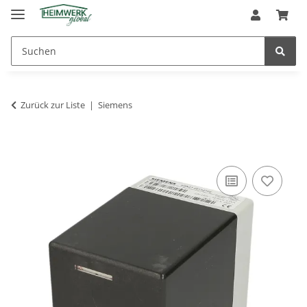
Zurück zur Liste
Siemens