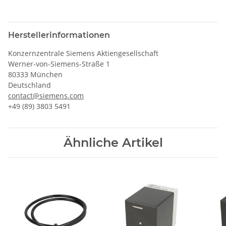
Herstellerinformationen
Konzernzentrale Siemens Aktiengesellschaft
Werner-von-Siemens-Straße 1
80333 München
Deutschland
contact@siemens.com
+49 (89) 3803 5491
Ähnliche Artikel