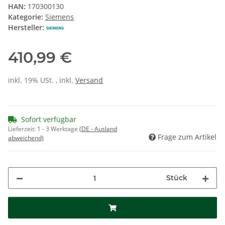
HAN:
170300130
Kategorie:
Siemens
Hersteller:
410,99 €
inkl. 19% USt. , inkl.
Versand
Sofort verfügbar
Lieferzeit:
1 - 3 Werktage
(DE - Ausland
Frage zum Artikel
abweichend)
Stück