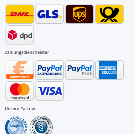
Zahlungsdienstleister
Unsere Partner