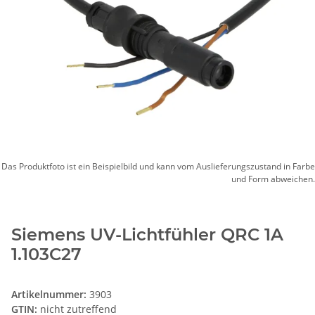
Das Produktfoto ist ein Beispielbild und kann vom Auslieferungszustand in Farbe
und Form abweichen.
Siemens UV-Lichtfühler QRC 1A
1.103C27
Artikelnummer:
3903
GTIN:
nicht zutreffend