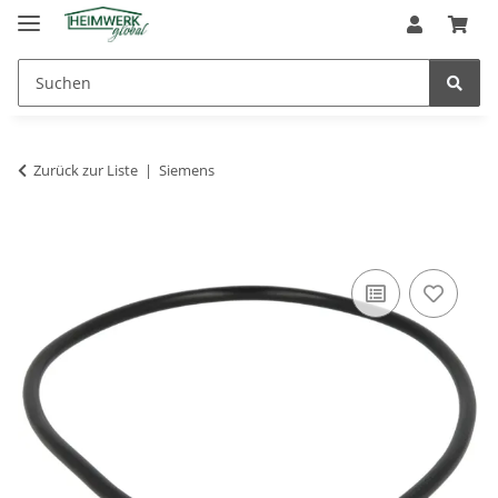
Zurück zur Liste
Siemens