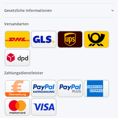
Gesetzliche Informationen
Versandarten
Zahlungsdienstleister