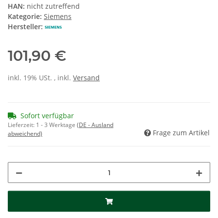
HAN:
nicht zutreffend
Kategorie:
Siemens
Hersteller:
101,90 €
inkl. 19% USt. , inkl.
Versand
Sofort verfügbar
Lieferzeit:
1 - 3 Werktage
(DE - Ausland
Frage zum Artikel
abweichend)