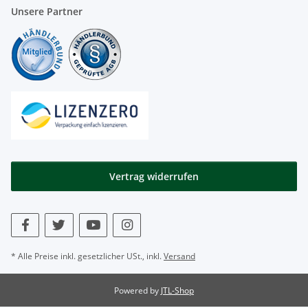
Unsere Partner
Vertrag widerrufen
* Alle Preise inkl. gesetzlicher USt., inkl.
Versand
Powered by
JTL-Shop