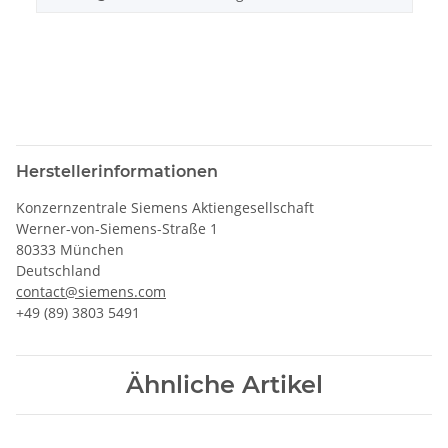
Herstellerinformationen
Konzernzentrale Siemens Aktiengesellschaft
Werner-von-Siemens-Straße 1
80333 München
Deutschland
contact@siemens.com
+49 (89) 3803 5491
Ähnliche Artikel