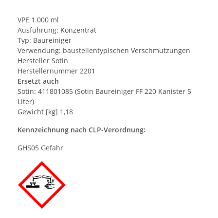
VPE 1.000 ml
Ausführung: Konzentrat
Typ: Baureiniger
Verwendung: baustellentypischen Verschmutzungen
Hersteller Sotin
Herstellernummer 2201
Ersetzt auch
Sotin: 411801085 (Sotin Baureiniger FF 220 Kanister 5
Liter)
Gewicht [kg] 1,18
Kennzeichnung nach CLP-Verordnung:
GHS05 Gefahr