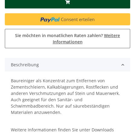
Consent erteilen
Sie möchten in monatlichen Raten zahlen?
Weitere
Informationen
Beschreibung
Baureiniger als Konzentrat zum Entfernen von
Zementschleiern, Kalkablagerungen, Rostflecken und
anderen Verschmutzungen auf Stein und Mauerwerk.
Auch geeignet für den Sanitär- und
Schwimmbadbereich. Nur auf säurebeständigen
Materialen anzuwenden.
Weitere Informationen finden Sie unter Downloads