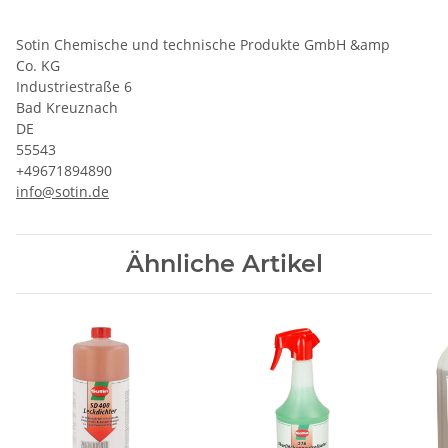
Sotin Chemische und technische Produkte GmbH &amp
Co. KG
Industriestraße 6
Bad Kreuznach
DE
55543
+49671894890
info@sotin.de
Ähnliche Artikel