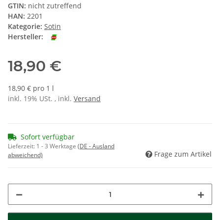
GTIN:
nicht zutreffend
HAN:
2201
Kategorie:
Sotin
Hersteller:
18,90 €
18,90 € pro 1 l
inkl. 19% USt. , inkl.
Versand
Sofort verfügbar
Lieferzeit:
1 - 3 Werktage
(DE - Ausland
Frage zum Artikel
abweichend)