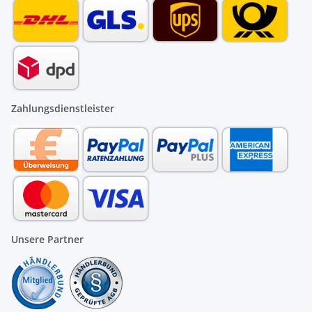
Zahlungsdienstleister
Unsere Partner