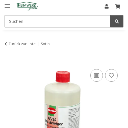
Zurück zur Liste
Sotin