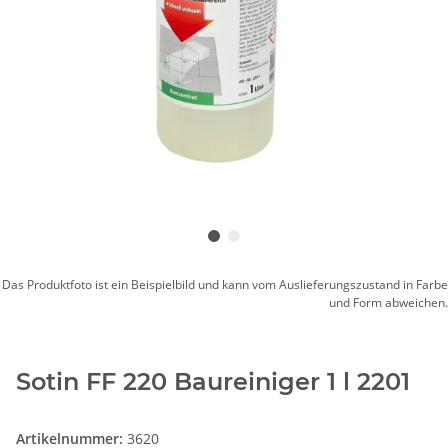
Das Produktfoto ist ein Beispielbild und kann vom Auslieferungszustand in Farbe
und Form abweichen.
Sotin FF 220 Baureiniger 1 l 2201
Artikelnummer:
3620