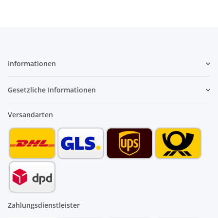
Informationen
Gesetzliche Informationen
Versandarten
Zahlungsdienstleister