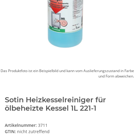
Das Produktfoto ist ein Beispielbild und kann vom Auslieferungszustand in Farbe
und Form abweichen.
Sotin Heizkesselreiniger für
ölbeheizte Kessel 1L 221-1
Artikelnummer:
3711
GTIN:
nicht zutreffend