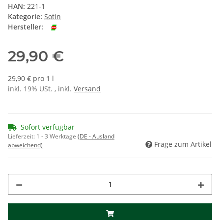
HAN:
221-1
Kategorie:
Sotin
Hersteller:
29,90 €
29,90 € pro 1 l
inkl. 19% USt. , inkl.
Versand
Sofort verfügbar
Lieferzeit:
1 - 3 Werktage
(DE - Ausland
Frage zum Artikel
abweichend)