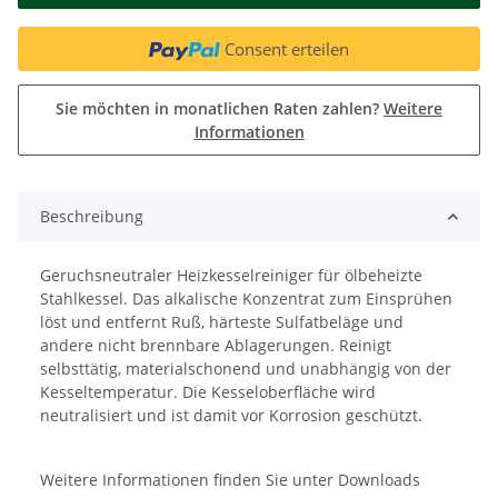
Consent erteilen
Sie möchten in monatlichen Raten zahlen?
Weitere
Informationen
Beschreibung
Geruchsneutraler Heizkesselreiniger für ölbeheizte
Stahlkessel. Das alkalische Konzentrat zum Einsprühen
löst und entfernt Ruß, härteste Sulfatbeläge und
andere nicht brennbare Ablagerungen. Reinigt
selbsttätig, materialschonend und unabhängig von der
Kesseltemperatur. Die Kesseloberfläche wird
neutralisiert und ist damit vor Korrosion geschützt.
Weitere Informationen finden Sie unter Downloads