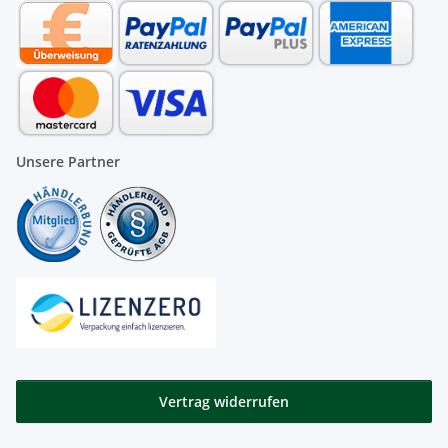
Unsere Partner
Vertrag widerrufen