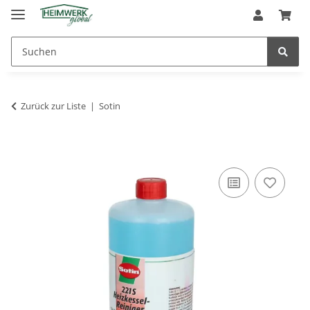
Zurück zur Liste
Sotin