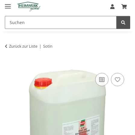
Zurück zur Liste
Sotin