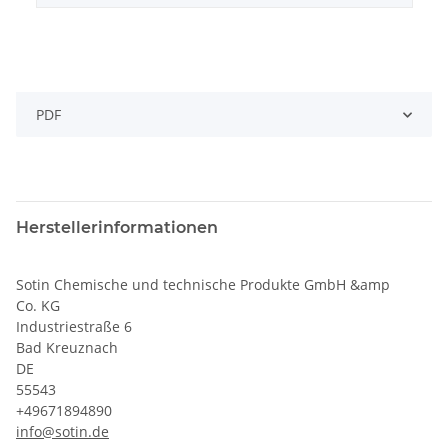
PDF
Herstellerinformationen
Sotin Chemische und technische Produkte GmbH &amp
Co. KG
Industriestraße 6
Bad Kreuznach
DE
55543
+49671894890
info@sotin.de