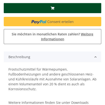
Consent erteilen
Sie möchten in monatlichen Raten zahlen?
Weitere
Informationen
Beschreibung
Frostschutzmittel für Wärmepumpen,
Fußbodenheizungen und andere geschlossenen Heiz-
und Kühlkreisläufe mit Ausnahme von Solaranlagen. Ab
einem Volumenanteil von 20 % dient es auch als
Korrosionsschutz.
Weitere Informationen finden Sie unter Downloads