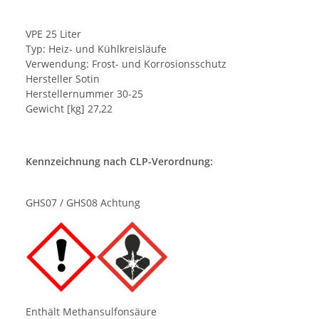
VPE 25 Liter
Typ: Heiz- und Kühlkreisläufe
Verwendung: Frost- und Korrosionsschutz
Hersteller Sotin
Herstellernummer 30-25
Gewicht [kg] 27,22
Kennzeichnung nach CLP-Verordnung:
GHS07 / GHS08 Achtung
Enthält Methansulfonsäure