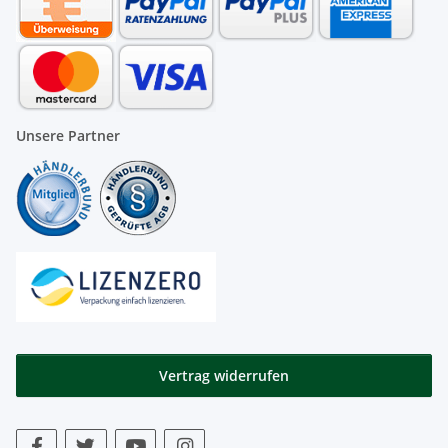
Unsere Partner
Vertrag widerrufen