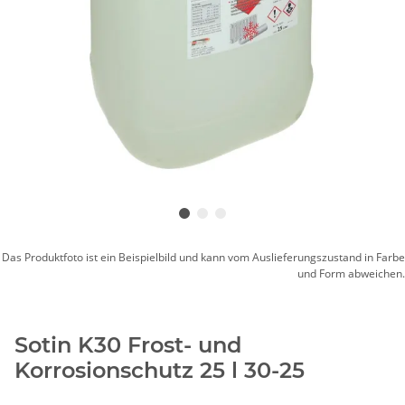
Das Produktfoto ist ein Beispielbild und kann vom Auslieferungszustand in Farbe
und Form abweichen.
Sotin K30 Frost- und
Korrosionschutz 25 l 30-25