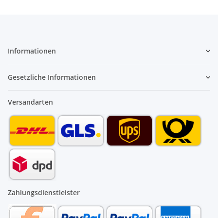
Informationen
Gesetzliche Informationen
Versandarten
Zahlungsdienstleister