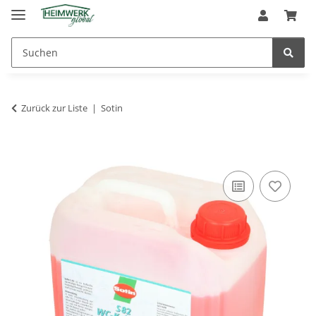
Zurück zur Liste
Sotin