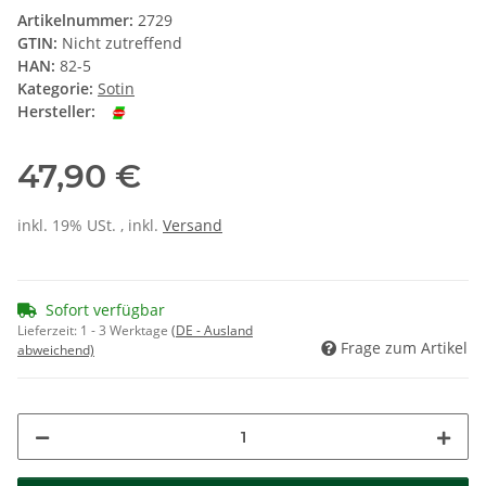
Artikelnummer:
2729
GTIN:
Nicht zutreffend
HAN:
82-5
Kategorie:
Sotin
Hersteller:
47,90 €
inkl. 19% USt. , inkl.
Versand
Sofort verfügbar
Lieferzeit:
1 - 3 Werktage
(DE - Ausland
Frage zum Artikel
abweichend)