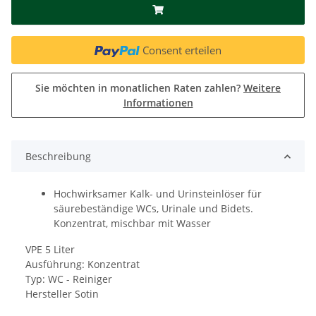
Consent erteilen
Sie möchten in monatlichen Raten zahlen?
Weitere
Informationen
Beschreibung
Hochwirksamer Kalk- und Urinsteinlöser für
säurebeständige WCs, Urinale und Bidets.
Konzentrat, mischbar mit Wasser
VPE 5 Liter
Ausführung: Konzentrat
Typ: WC - Reiniger
Hersteller Sotin