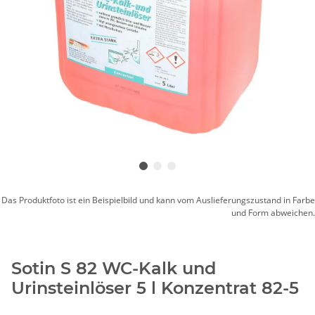
Das Produktfoto ist ein Beispielbild und kann vom Auslieferungszustand in Farbe
und Form abweichen.
Sotin S 82 WC-Kalk und
Urinsteinlöser 5 l Konzentrat 82-5