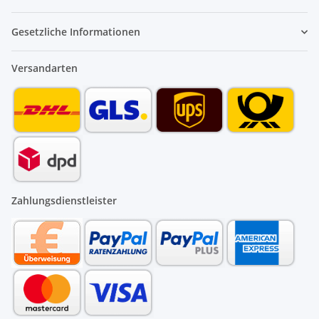
Gesetzliche Informationen
Versandarten
Zahlungsdienstleister