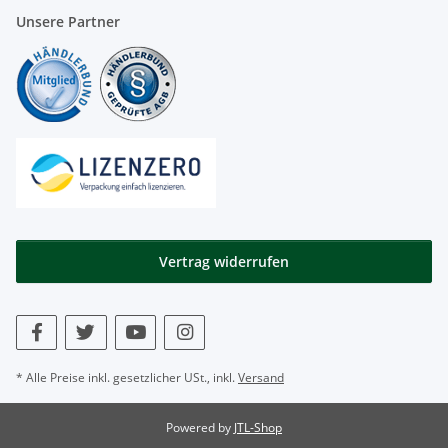
Unsere Partner
Vertrag widerrufen
* Alle Preise inkl. gesetzlicher USt., inkl.
Versand
Powered by
JTL-Shop