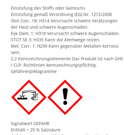
Einstufung des Stoffs oder Gemischs
Einstufung gemäß Verordnung (EG) Nr. 1272/2008
Skin Corr. 1B: H314 Verursacht schwere Verätzungen
der Haut und schwere Augenschäden.
Eye Dam. 1: H318 Verursacht schwere Augenschäden.
STOT SE 3: H335 Kann die Atemwege reizen.
Met. Corr. 1: H290 Kann gegenüber Metallen korrosiv
sein.
2.2 Kennzeichnungselemente Das Produkt ist nach GHS
/ CLP- Richtlinien kennzeichnungspflichtig.
Gefahrenpiktogramme
Signalwort GEFAHR
Enthält < 25 % Salzsäure