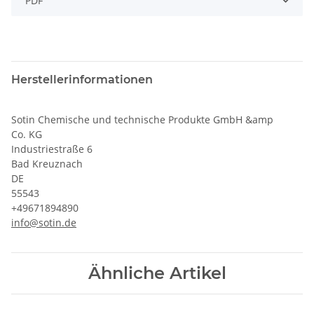
PDF
Herstellerinformationen
Sotin Chemische und technische Produkte GmbH &amp
Co. KG
Industriestraße 6
Bad Kreuznach
DE
55543
+49671894890
info@sotin.de
Ähnliche Artikel