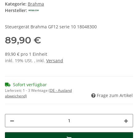
Kategorie:
Brahma
Hersteller:
Steuergerät Brahma GF12 serie 10 18048300
89,90 €
89,90 € pro 1 Einheit
inkl. 19% USt. , inkl.
Versand
Sofort verfügbar
Lieferzeit:
1 - 3 Werktage
(DE - Ausland
Frage zum Artikel
abweichend)