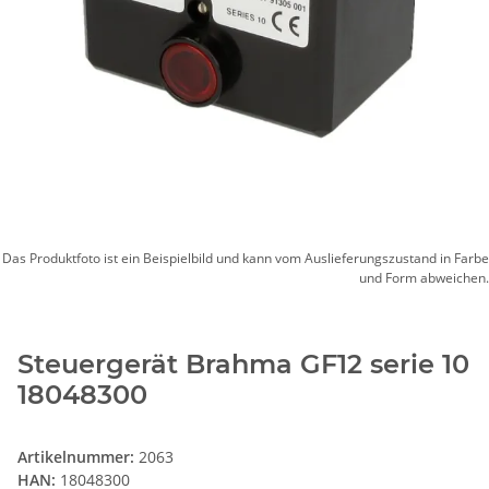
Das Produktfoto ist ein Beispielbild und kann vom Auslieferungszustand in Farbe
und Form abweichen.
Steuergerät Brahma GF12 serie 10
18048300
Artikelnummer:
2063
HAN:
18048300