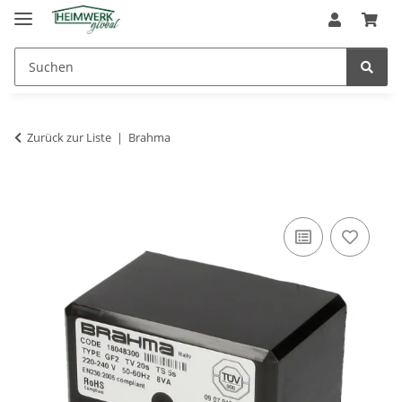
Zurück zur Liste
Brahma