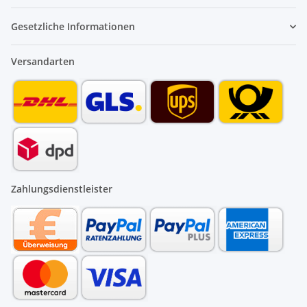
Gesetzliche Informationen
Versandarten
Zahlungsdienstleister