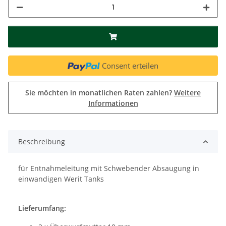
Consent erteilen
Sie möchten in monatlichen Raten zahlen?
Weitere
Informationen
Beschreibung
für Entnahmeleitung mit Schwebender Absaugung in
einwandigen Werit Tanks
Lieferumfang: