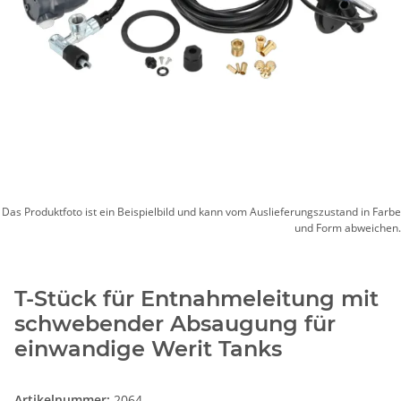
Das Produktfoto ist ein Beispielbild und kann vom Auslieferungszustand in Farbe
und Form abweichen.
T-Stück für Entnahmeleitung mit
schwebender Absaugung für
einwandige Werit Tanks
Artikelnummer:
2064