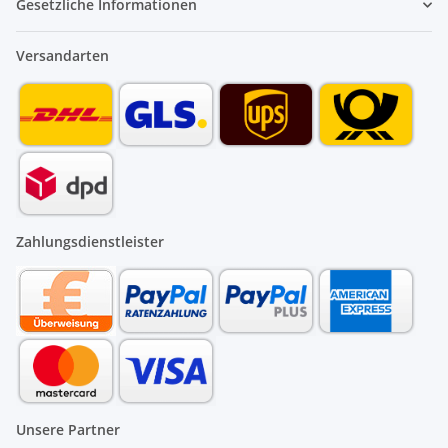
Gesetzliche Informationen
Versandarten
Zahlungsdienstleister
Unsere Partner