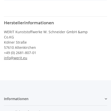
Herstellerinformationen
WERIT Kunststoffwerke W. Schneider GmbH &amp
Co.KG
Kölner Straße
57610 Altenkirchen
+49 (0) 2681-807-01
info@werit.eu
Informationen