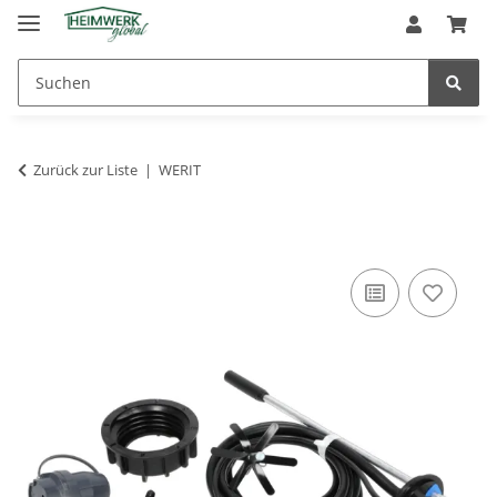
Zurück zur Liste
WERIT