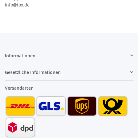
info@tox.de
Informationen
Gesetzliche Informationen
Versandarten