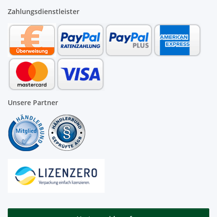
Zahlungsdienstleister
Unsere Partner