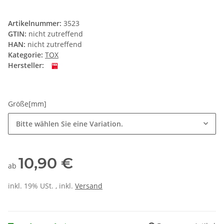
Artikelnummer:
3523
GTIN:
nicht zutreffend
HAN:
nicht zutreffend
Kategorie:
TOX
Hersteller:
Größe[mm]
Bitte wählen Sie eine Variation.
10,90 €
ab
inkl. 19% USt. , inkl.
Versand