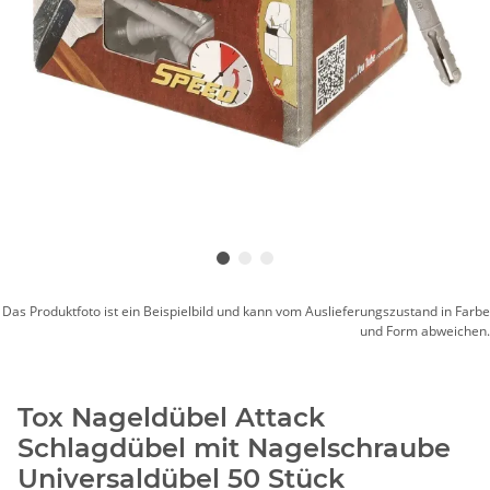
Das Produktfoto ist ein Beispielbild und kann vom Auslieferungszustand in Farbe
und Form abweichen.
Tox Nageldübel Attack
Schlagdübel mit Nagelschraube
Universaldübel 50 Stück