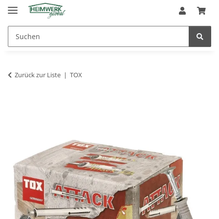
Zurück zur Liste
TOX