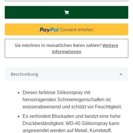
Consent erteilen
Sie möchten in monatlichen Raten zahlen?
Weitere
Informationen
Beschreibung
Dieses farblose Silikonspray mit
hervorragenden Schmiereigenschaften ist
wasserabweisend und schützt vor Feuchtigkeit.
Es verhindert Blockaden und besitzt eine hohe
Druckbeständigkeit. WD-40 Silikonspray kann
angewendet werden auf Metall, Kunststoff,