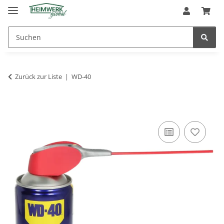
Zurück zur Liste
WD-40