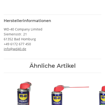
Herstellerinformationen
WD-40 Company Limited
Siemensstr. 21
61352 Bad Homburg
+49 6172 677 450
info@wd40.de
Ähnliche Artikel