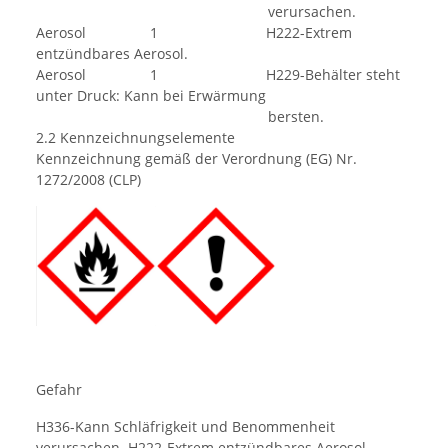
verursachen.
Aerosol 1 H222-Extrem
entzündbares Aerosol.
Aerosol 1 H229-Behälter steht
unter Druck: Kann bei Erwärmung
bersten.
2.2 Kennzeichnungselemente
Kennzeichnung gemäß der Verordnung (EG) Nr.
1272/2008 (CLP)
Gefahr
H336-Kann Schläfrigkeit und Benommenheit
verursachen. H222-Extrem entzündbares Aerosol.