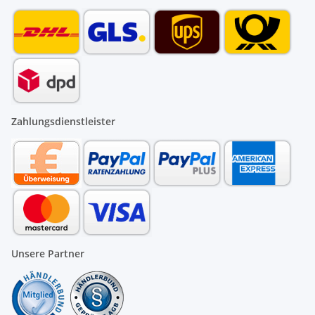
Zahlungsdienstleister
Unsere Partner