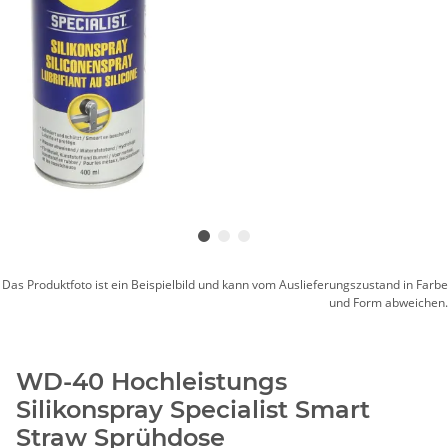
Das Produktfoto ist ein Beispielbild und kann vom Auslieferungszustand in Farbe
und Form abweichen.
WD-40 Hochleistungs
Silikonspray Specialist Smart
Straw Sprühdose