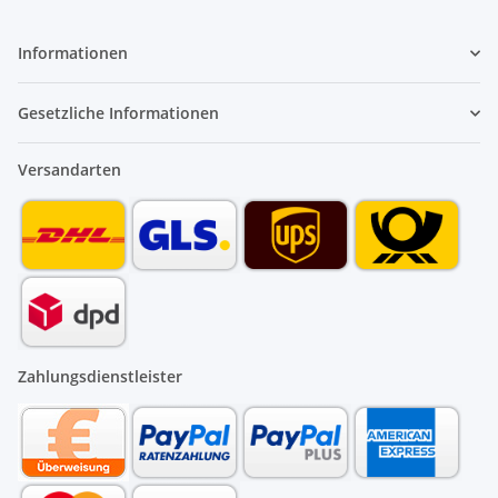
Informationen
Gesetzliche Informationen
Versandarten
Zahlungsdienstleister