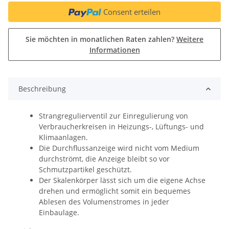
Consent erteilen
Sie möchten in monatlichen Raten zahlen?
Weitere
Informationen
Beschreibung
Strangregulierventil zur Einregulierung von
Verbraucherkreisen in Heizungs-, Lüftungs- und
Klimaanlagen.
Die Durchflussanzeige wird nicht vom Medium
durchströmt, die Anzeige bleibt so vor
Schmutzpartikel geschützt.
Der Skalenkörper lässt sich um die eigene Achse
drehen und ermöglicht somit ein bequemes
Ablesen des Volumenstromes in jeder
Einbaulage.