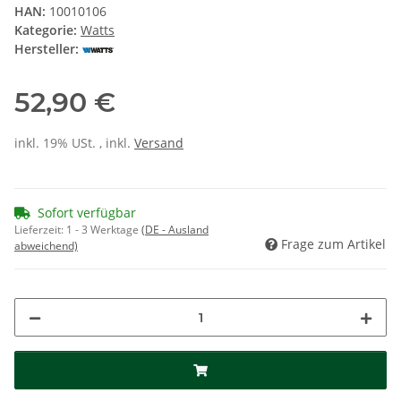
HAN:
10010106
Kategorie:
Watts
Hersteller:
52,90 €
inkl. 19% USt. , inkl.
Versand
Sofort verfügbar
Lieferzeit:
1 - 3 Werktage
(DE - Ausland
Frage zum Artikel
abweichend)