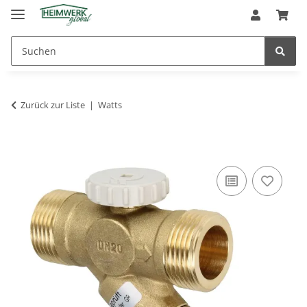
Zurück zur Liste
Watts