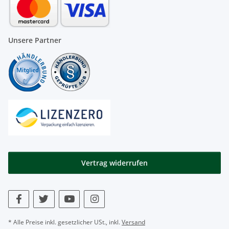
Unsere Partner
Vertrag widerrufen
* Alle Preise inkl. gesetzlicher USt., inkl.
Versand