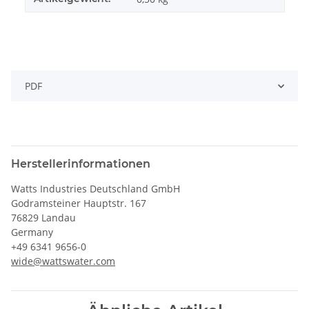
PDF
Herstellerinformationen
Watts Industries Deutschland GmbH
Godramsteiner Hauptstr. 167
76829 Landau
Germany
+49 6341 9656-0
wide@wattswater.com