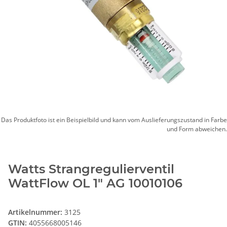
Das Produktfoto ist ein Beispielbild und kann vom Auslieferungszustand in Farbe
und Form abweichen.
Watts Strangregulierventil
WattFlow OL 1" AG 10010106
Artikelnummer:
3125
GTIN:
4055668005146