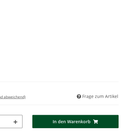
Frage zum Artikel
nd abweichend)
In den Warenkorb