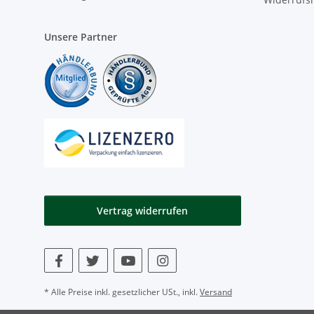
Unsere Partner
Vertrag widerrufen
* Alle Preise inkl. gesetzlicher USt., inkl.
Versand