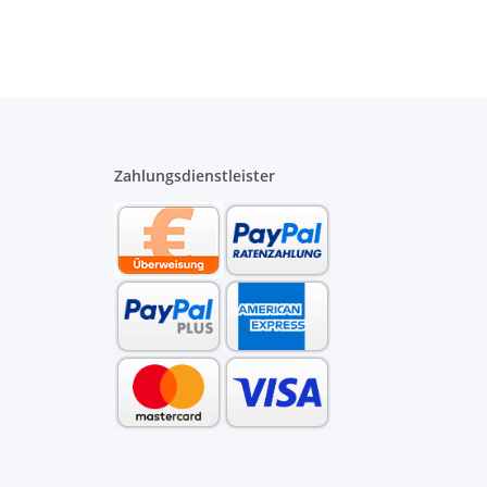
Zahlungsdienstleister