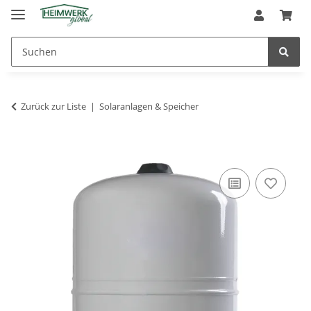
Zurück zur Liste
Solaranlagen & Speicher