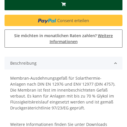
Consent erteilen
Sie möchten in monatlichen Raten zahlen?
Weitere
Informationen
Beschreibung
Membran-Ausdehnungsgefäß für Solarthermie-
Anlagen nach DIN EN 12976 und ENV 12977 (DIN 4757).
Die Membran ist fest im innenbeschichteten Gefäß
verbaut. Es kann für Anlagen mit bis zu 70 % Glykol im
Flüssigkeitskreislauf eingesetzt werden und ist gemäß
Druckgeräterichtlinie 97/23/EG geprüft.
Weitere Informationen finden Sie unter Downloads