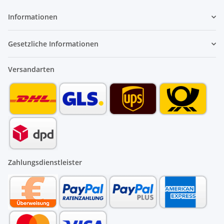
Informationen
Gesetzliche Informationen
Versandarten
Zahlungsdienstleister