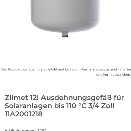
Das Produktfoto ist ein Beispielbild und kann vom Auslieferungszustand in Farbe
und Form abweichen.
Zilmet 12l Ausdehnungsgefäß für
Solaranlagen bis 110 °C 3/4 Zoll
11A2001218
Artikelnummer:
3282