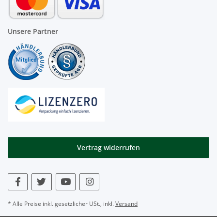
Unsere Partner
Vertrag widerrufen
* Alle Preise inkl. gesetzlicher USt., inkl.
Versand