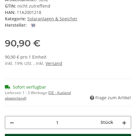
GTIN:
nicht zutreffend
HAN:
11A2001218
Kategorie:
Solaranlagen & Speicher
Hersteller:
90,90 €
90,90 € pro 1 Einheit
inkl. 19% USt. , inkl.
Versand
Sofort verfügbar
Lieferzeit:
1 - 3 Werktage
(DE - Ausland
Frage zum Artikel
abweichend)
Stück