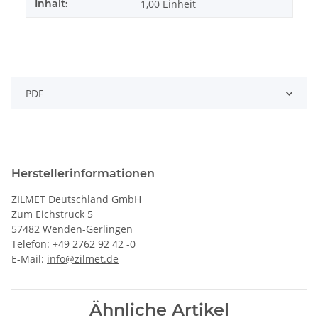
Inhalt:
1,00 Einheit
PDF
Herstellerinformationen
ZILMET Deutschland GmbH
Zum Eichstruck 5
57482 Wenden-Gerlingen
Telefon: +49 2762 92 42 -0
E-Mail:
info@zilmet.de
Ähnliche Artikel