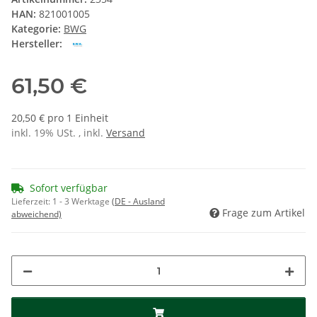
HAN:
821001005
Kategorie:
BWG
Hersteller:
61,50 €
20,50 € pro 1 Einheit
inkl. 19% USt. , inkl.
Versand
Sofort verfügbar
Lieferzeit:
1 - 3 Werktage
(DE - Ausland
Frage zum Artikel
abweichend)