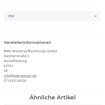
PDF
Herstellerinformationen
BWG Wasseraufbereitungs-GmbH
Daimlerstraße 6
Aschaffenburg
63741
DE
info@bwg-wasser.de
071429134526
Ähnliche Artikel