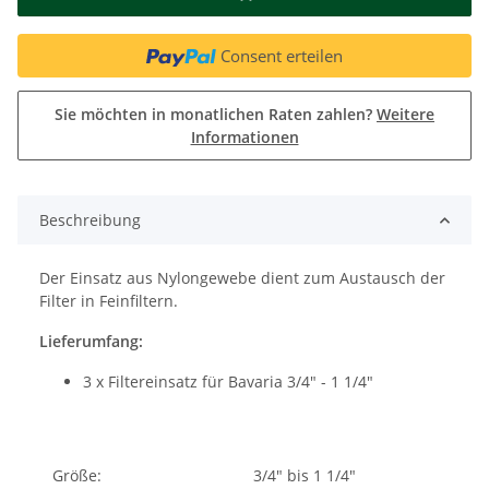
Consent erteilen
Sie möchten in monatlichen Raten zahlen?
Weitere
Informationen
Beschreibung
Der Einsatz aus Nylongewebe dient zum Austausch der
Filter in Feinfiltern.
Lieferumfang:
3 x
Filtereinsatz für Bavaria 3/4" - 1 1/4"
Größe:
3/4" bis 1 1/4"