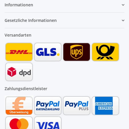
Informationen
Gesetzliche Informationen
Versandarten
Zahlungsdienstleister