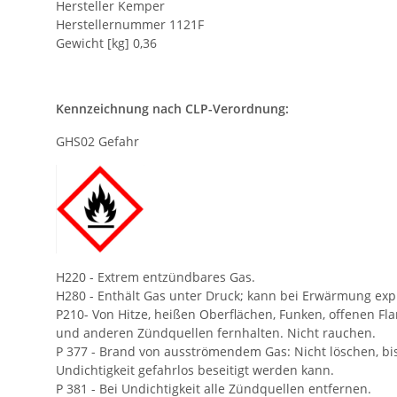
Hersteller Kemper
Herstellernummer 1121F
Gewicht [kg] 0,36
Kennzeichnung nach CLP-Verordnung:
GHS02 Gefahr
H220 - Extrem entzündbares Gas.
H280 - Enthält Gas unter Druck; kann bei Erwärmung exp
P210- Von Hitze, heißen Oberflächen, Funken, offenen F
und anderen Zündquellen fernhalten. Nicht rauchen.
P 377 - Brand von ausströmendem Gas: Nicht löschen, bi
Undichtigkeit gefahrlos beseitigt werden kann.
P 381 - Bei Undichtigkeit alle Zündquellen entfernen.