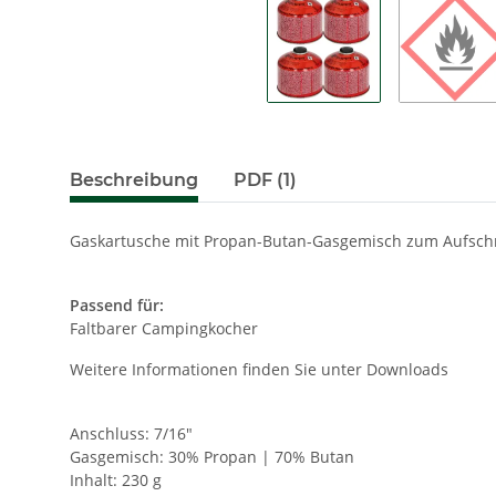
Beschreibung
PDF (1)
Gaskartusche mit Propan-Butan-Gasgemisch zum Aufsch
Passend für:
Faltbarer Campingkocher
Weitere Informationen finden Sie unter Downloads
Anschluss: 7/16"
Gasgemisch: 30% Propan | 70% Butan
Inhalt: 230 g