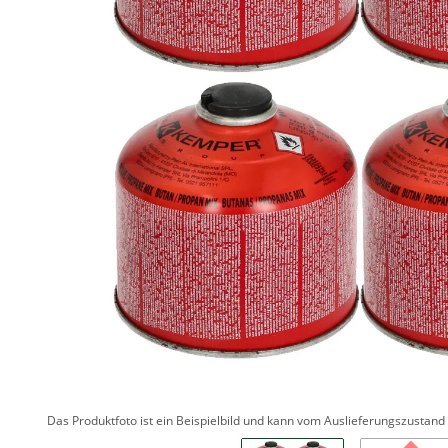
Das Produktfoto ist ein Beispielbild und kann vom Auslieferungszustan