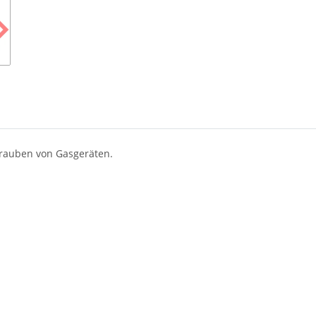
rauben von Gasgeräten.