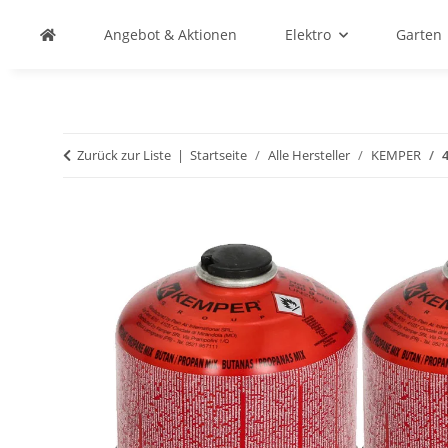
Angebot & Aktionen
Elektro
Garten
Zurück zur Liste
Startseite
Alle Hersteller
KEMPER