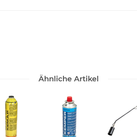
Ähnliche Artikel