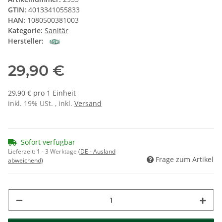
GTIN:
4013341055833
HAN:
1080500381003
Kategorie:
Sanitär
Hersteller:
29,90 €
29,90 € pro 1 Einheit
inkl. 19% USt. , inkl.
Versand
Sofort verfügbar
Lieferzeit:
1 - 3 Werktage
(DE - Ausland
Frage zum Artikel
abweichend)