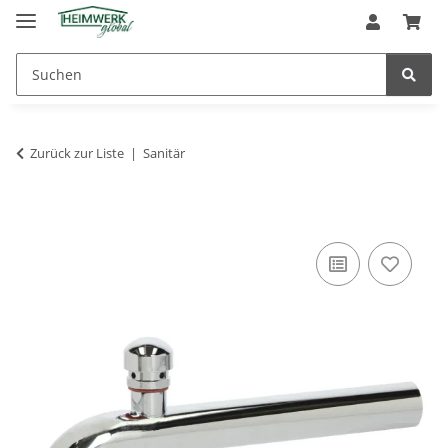
Zurück zur Liste
Sanitär