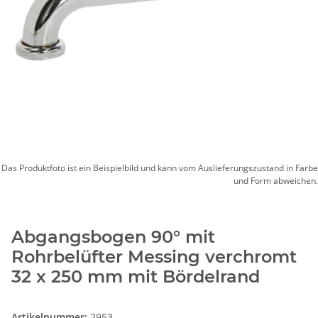
Das Produktfoto ist ein Beispielbild und kann vom Auslieferungszustand in Farbe
und Form abweichen.
Abgangsbogen 90° mit
Rohrbelüfter Messing verchromt
32 x 250 mm mit Bördelrand
Artikelnummer:
2953