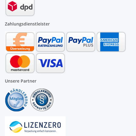
Zahlungsdienstleister
Unsere Partner