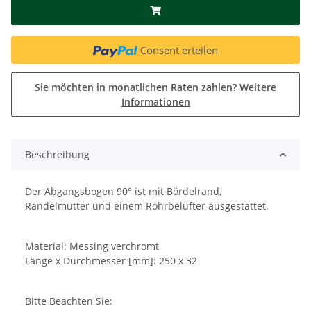
Consent erteilen
Sie möchten in monatlichen Raten zahlen?
Weitere
Informationen
Beschreibung
Der Abgangsbogen 90° ist mit Bördelrand,
Rändelmutter und einem Rohrbelüfter ausgestattet.
Material: Messing verchromt
Länge x Durchmesser [mm]: 250 x 32
Bitte Beachten Sie: