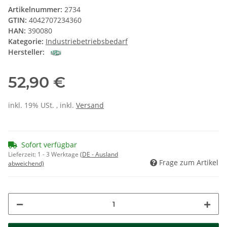
Artikelnummer:
2734
GTIN:
4042707234360
HAN:
390080
Kategorie:
Industriebetriebsbedarf
Hersteller:
52,90 €
inkl. 19% USt. , inkl.
Versand
Sofort verfügbar
Lieferzeit:
1 - 3 Werktage
(DE - Ausland
Frage zum Artikel
abweichend)