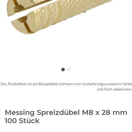
Das Produktfoto ist ein Beispielbild und kann vom Auslieferungszustand in Farbe
und Form abweichen.
Messing Spreizdübel M8 x 28 mm
100 Stück