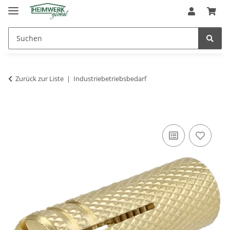
Zurück zur Liste
Industriebetriebsbedarf