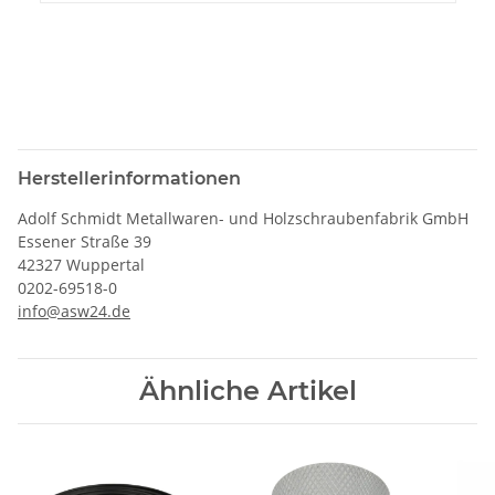
Herstellerinformationen
Adolf Schmidt Metallwaren- und Holzschraubenfabrik GmbH
Essener Straße 39
42327 Wuppertal
0202-69518-0
info@asw24.de
Ähnliche Artikel