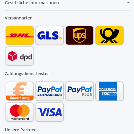
Gesetzliche Informationen
Versandarten
Zahlungsdienstleister
Unsere Partner