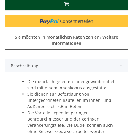
Consent erteilen
Sie möchten in monatlichen Raten zahlen?
Weitere
Informationen
Beschreibung
Die mehrfach geteilten Innengewindedübel
sind mit einem Innenkonus ausgestattet.
Sie dienen zur Befestigung von
untergeordneten Bauteilen im Innen- und
Außenbereich, z.B in Beton.
Die Vorteile liegen im geringen
Bohrdurchmesser und der geringen
Verankerungstiefe. Die Dübel können auch
ohne Setzwerkzeug verarbeitet werden.