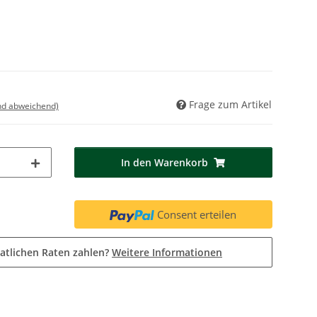
Frage zum Artikel
nd abweichend)
In den Warenkorb
Consent erteilen
atlichen Raten zahlen?
Weitere Informationen