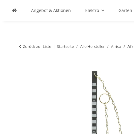
Angebot & Aktionen
Elektro
Garten
Zurück zur Liste
Startseite
Alle Hersteller
Afriso
Afr