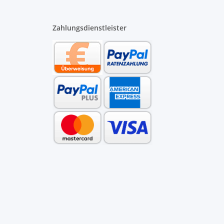
Zahlungsdienstleister