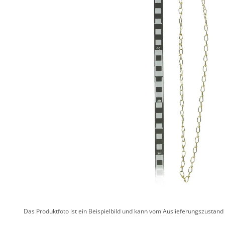
Das Produktfoto ist ein Beispielbild und kann vom Auslieferungszustan