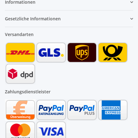
Informationen
Gesetzliche Informationen
Versandarten
Zahlungsdienstleister