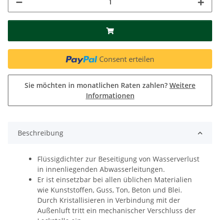
Consent erteilen
Sie möchten in monatlichen Raten zahlen?
Weitere
Informationen
Beschreibung
Flüssigdichter zur Beseitigung von Wasserverlust
in innenliegenden Abwasserleitungen.
Er ist einsetzbar bei allen üblichen Materialien
wie Kunststoffen, Guss, Ton, Beton und Blei.
Durch Kristallisieren in Verbindung mit der
Außenluft tritt ein mechanischer Verschluss der