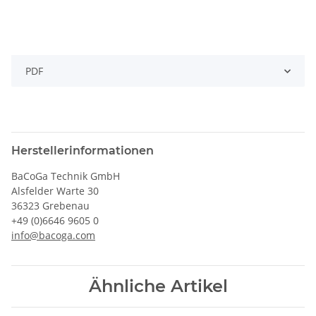
PDF
Herstellerinformationen
BaCoGa Technik GmbH
Alsfelder Warte 30
36323 Grebenau
+49 (0)6646 9605 0
info@bacoga.com
Ähnliche Artikel