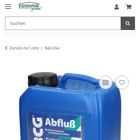
Zurück zur Liste
BaCoGa