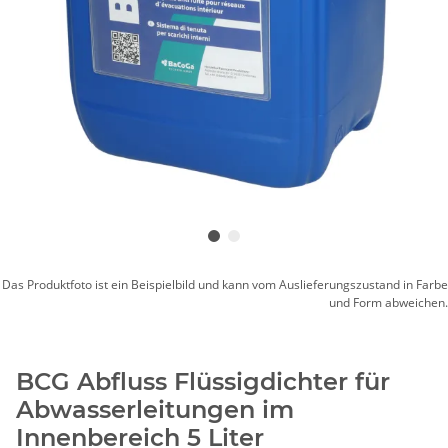
Das Produktfoto ist ein Beispielbild und kann vom Auslieferungszustand in Farbe
und Form abweichen.
BCG Abfluss Flüssigdichter für
Abwasserleitungen im
Innenbereich 5 Liter