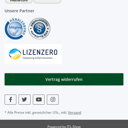
Unsere Partner
Vertrag widerrufen
* Alle Preise inkl. gesetzlicher USt., inkl.
Versand
Powered by
JTL-Shop