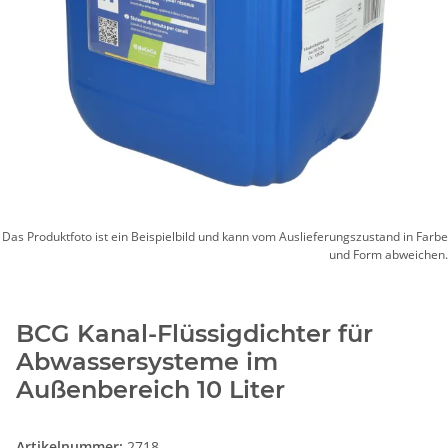
Das Produktfoto ist ein Beispielbild und kann vom Auslieferungszustand in Farbe
und Form abweichen.
BCG Kanal-Flüssigdichter für
Abwassersysteme im
Außenbereich 10 Liter
Artikelnummer:
2718