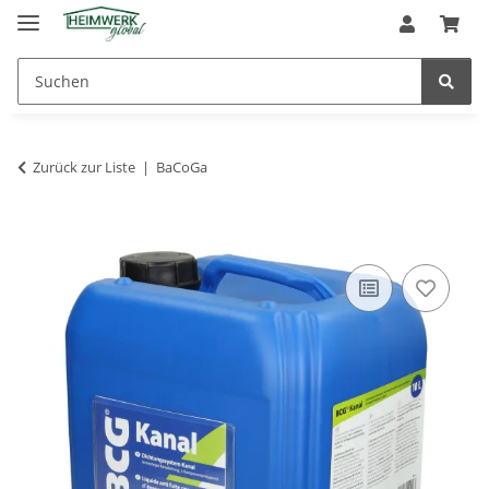
Zurück zur Liste
BaCoGa