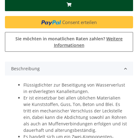
Consent erteilen
Sie möchten in monatlichen Raten zahlen?
Weitere
Informationen
Beschreibung
Flüssigdichter zur Beseitigung von Wasserverlust
in erdverlegten Kanalleitungen.
Er ist einsetzbar bei allen üblichen Materialien
wie Kunststoffen, Guss, Ton, Beton und Blei. Es
tritt ein mechanischer Verschluss der Leckstelle
ein, dabei kann die Abdichtung sowohl an Rohren
als auch an Muffenverbindungen erfolgen und ist
dauerhaft und alterungsbeständig.
Es handelt sich um ein Zwei-Komponenten-