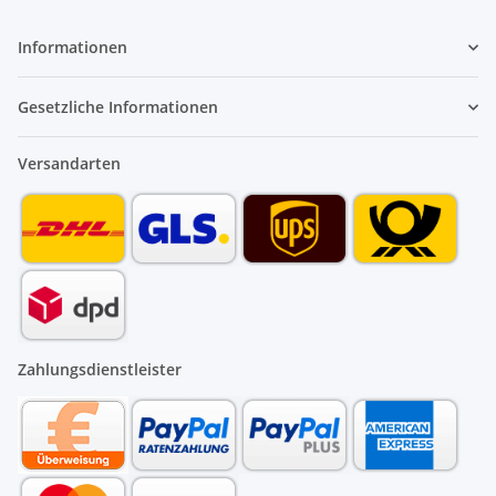
Informationen
Gesetzliche Informationen
Versandarten
Zahlungsdienstleister