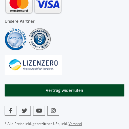
Unsere Partner
Vertrag widerrufen
* Alle Preise inkl. gesetzlicher USt., inkl.
Versand