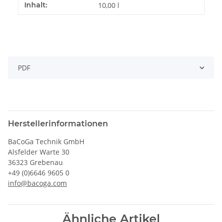
Inhalt:
10,00 l
PDF
Herstellerinformationen
BaCoGa Technik GmbH
Alsfelder Warte 30
36323 Grebenau
+49 (0)6646 9605 0
info@bacoga.com
Ähnliche Artikel