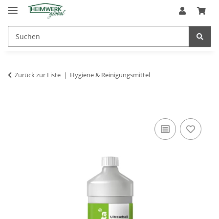
Zurück zur Liste
Hygiene & Reinigungsmittel