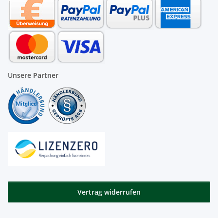
Unsere Partner
Vertrag widerrufen