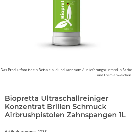
Das Produktfoto ist ein Beispielbild und kann vom Auslieferungszustand in Farbe
und Form abweichen.
Biopretta Ultraschallreiniger
Konzentrat Brillen Schmuck
Airbrushpistolen Zahnspangen 1L
Artikelnummer:
2085