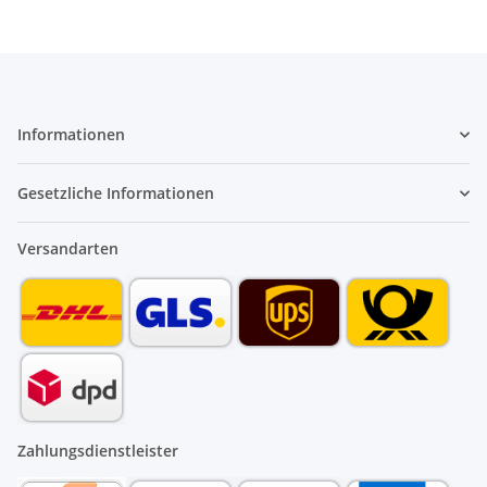
Informationen
Gesetzliche Informationen
Versandarten
Zahlungsdienstleister