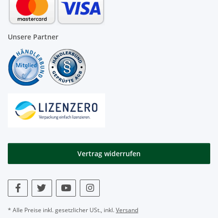
Unsere Partner
Vertrag widerrufen
* Alle Preise inkl. gesetzlicher USt., inkl.
Versand