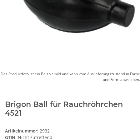
Das Produktfoto ist ein Beispielbild und kann vom Auslieferungszustand in Farbe
und Form abweichen.
Brigon Ball für Rauchröhrchen
4521
Artikelnummer:
2932
GTIN:
Nicht zutreffend