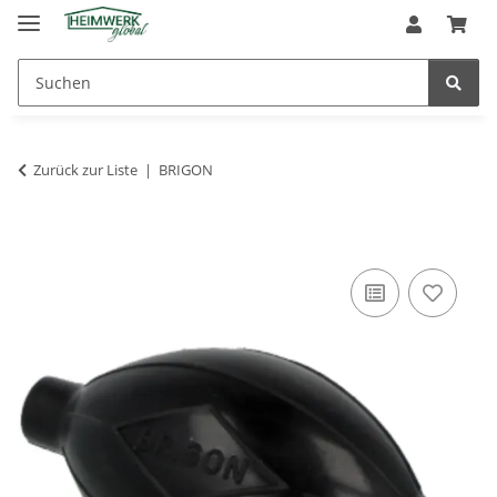
Zurück zur Liste
BRIGON