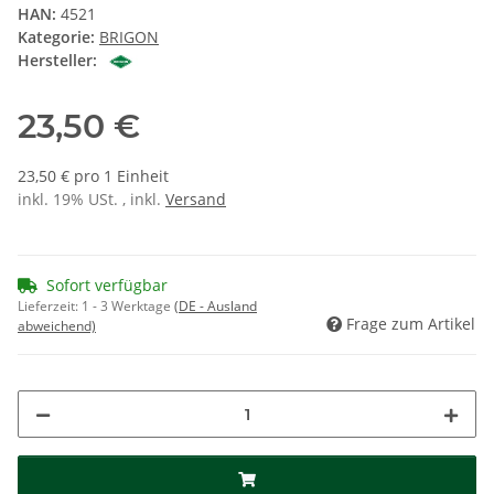
HAN:
4521
Kategorie:
BRIGON
Hersteller:
23,50 €
23,50 € pro 1 Einheit
inkl. 19% USt. , inkl.
Versand
Sofort verfügbar
Lieferzeit:
1 - 3 Werktage
(DE - Ausland
Frage zum Artikel
abweichend)