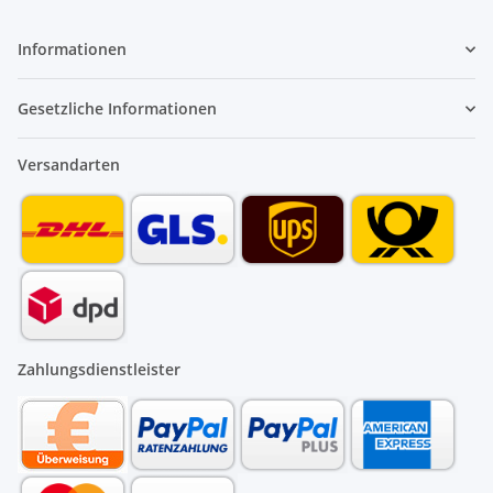
Informationen
Gesetzliche Informationen
Versandarten
Zahlungsdienstleister