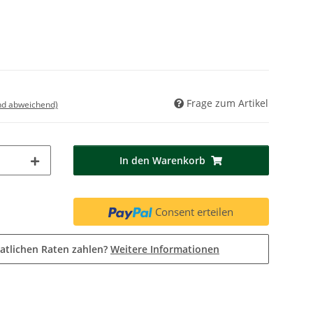
Frage zum Artikel
nd abweichend)
In den Warenkorb
Consent erteilen
atlichen Raten zahlen?
Weitere Informationen