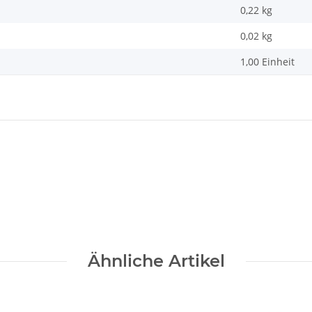
0,22 kg
0,02
kg
1,00 Einheit
Ähnliche Artikel