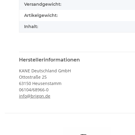
Versandgewicht:
Artikelgewicht:
Inhalt:
Herstellerinformationen
KANE Deutschland GmbH
Ottostraße 25
63150 Heusenstamm
06104/68966-0
info@brigon.de