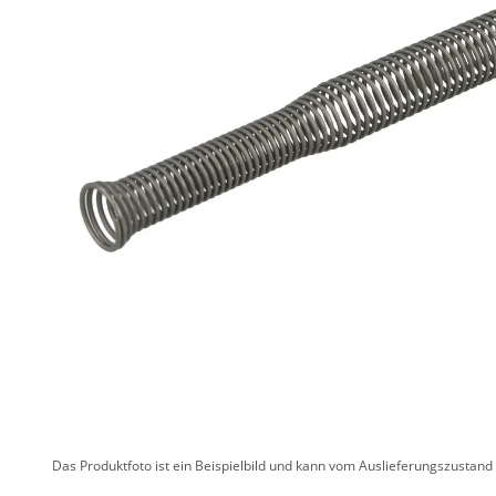
Das Produktfoto ist ein Beispielbild und kann vom Auslieferungszustan