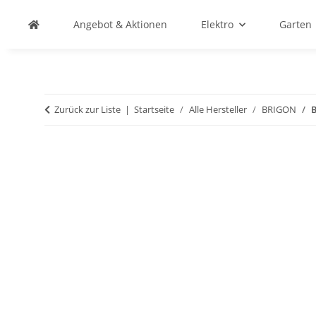
Angebot & Aktionen
Elektro
Garten
Zurück zur Liste
Startseite
Alle Hersteller
BRIGON
B