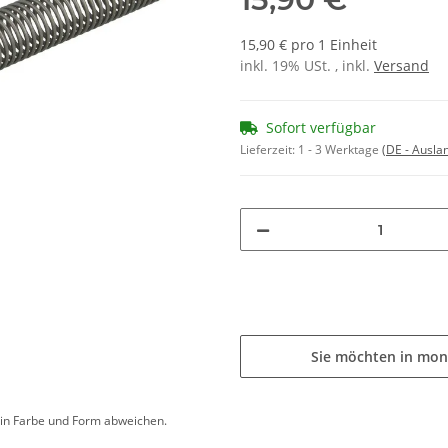
15,90 € pro 1 Einheit
inkl. 19% USt. , inkl.
Versand
Sofort verfügbar
Lieferzeit:
1 - 3 Werktage
(DE - Ausla
Sie möchten in mon
d in Farbe und Form abweichen.