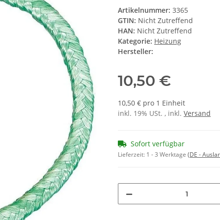
Artikelnummer:
3365
GTIN:
Nicht Zutreffend
HAN:
Nicht Zutreffend
Kategorie:
Heizung
Hersteller:
10,50 €
10,50 € pro 1 Einheit
inkl. 19% USt. , inkl.
Versand
Sofort verfügbar
Lieferzeit:
1 - 3 Werktage
(DE - Ausla