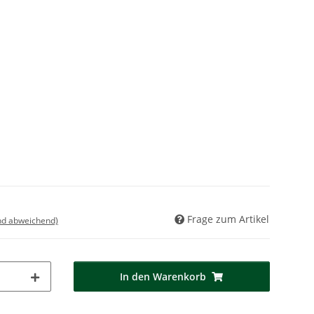
Frage zum Artikel
nd abweichend)
In den Warenkorb