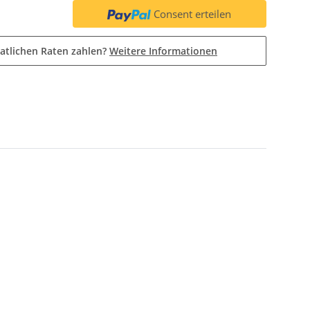
Consent erteilen
atlichen Raten zahlen?
Weitere Informationen