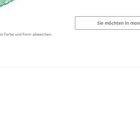
Sie möchten in mon
d in Farbe und Form abweichen.