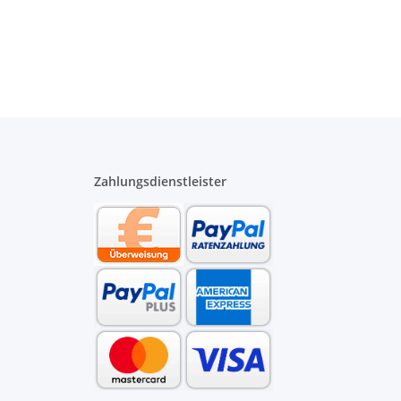
Zahlungsdienstleister