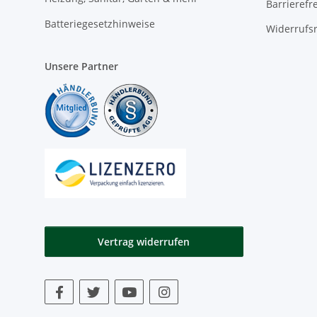
Barrierefr
Batteriegesetzhinweise
Widerrufs
Unsere Partner
Vertrag widerrufen