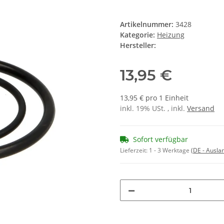
Artikelnummer:
3428
Kategorie:
Heizung
Hersteller:
13,95 €
13,95 € pro 1 Einheit
inkl. 19% USt. , inkl.
Versand
Sofort verfügbar
Lieferzeit:
1 - 3 Werktage
(DE - Ausla