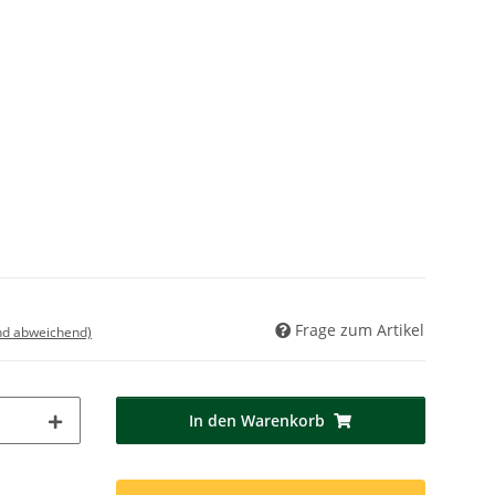
Frage zum Artikel
nd abweichend)
In den Warenkorb