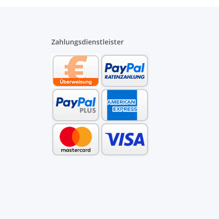
Zahlungsdienstleister