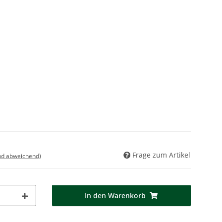
Frage zum Artikel
nd abweichend)
In den Warenkorb