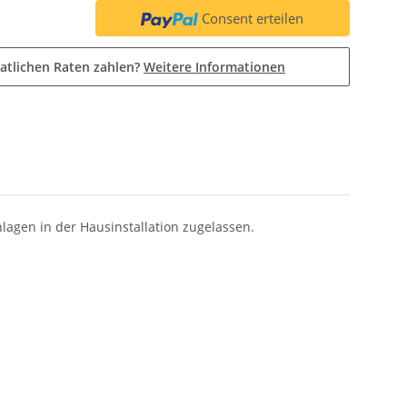
Consent erteilen
atlichen Raten zahlen?
Weitere Informationen
lagen in der Hausinstallation zugelassen.