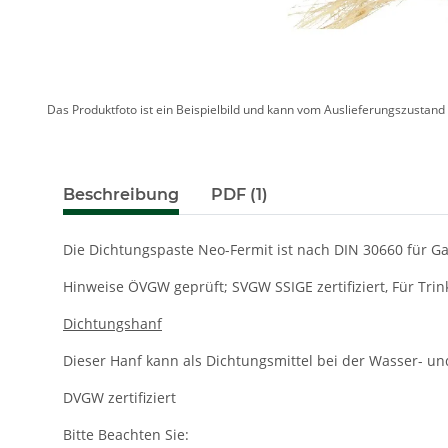
Das Produktfoto ist ein Beispielbild und kann vom Auslieferungszustan
Beschreibung
PDF (1)
Die Dichtungspaste Neo-Fermit ist nach DIN 30660 für Ga
Hinweise ÖVGW geprüft; SVGW SSIGE zertifiziert, Für Trin
Dichtungshanf
Dieser Hanf kann als Dichtungsmittel bei der Wasser- un
DVGW zertifiziert
Bitte Beachten Sie: