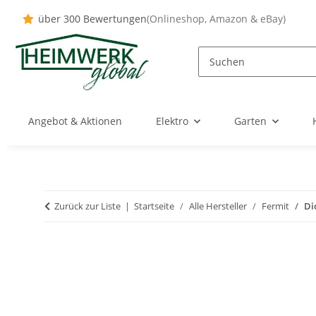
über 300 Bewertungen
(Onlineshop, Amazon & eBay)
Angebot & Aktionen
Elektro
Garten
Zurück zur Liste
Startseite
Alle Hersteller
Fermit
Di