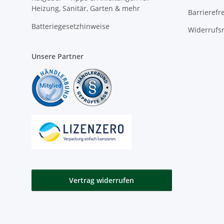
Heizung, Sanitär, Garten & mehr
Barrierefr
Batteriegesetzhinweise
Widerrufs
Unsere Partner
Vertrag widerrufen