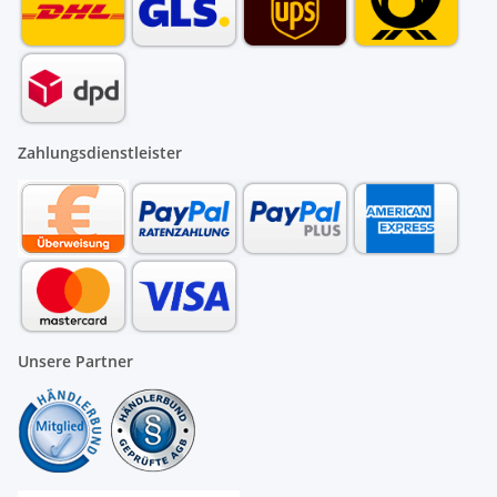
Zahlungsdienstleister
Unsere Partner