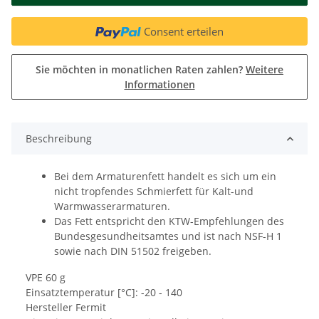
Consent erteilen
Sie möchten in monatlichen Raten zahlen?
Weitere
Informationen
Beschreibung
Bei dem Armaturenfett handelt es sich um ein
nicht tropfendes Schmierfett für Kalt-und
Warmwasserarmaturen.
Das Fett entspricht den KTW-Empfehlungen des
Bundesgesundheitsamtes und ist nach NSF-H 1
sowie nach DIN 51502 freigeben.
VPE 60 g
Einsatztemperatur [°C]: -20 - 140
Hersteller Fermit