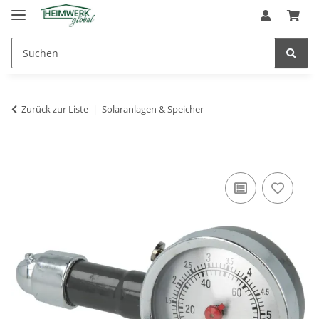
Zurück zur Liste
Solaranlagen & Speicher