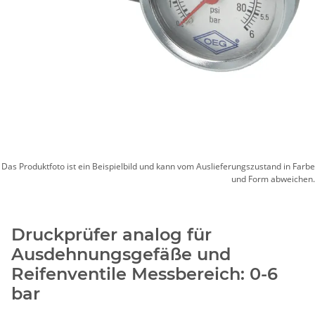
Das Produktfoto ist ein Beispielbild und kann vom Auslieferungszustand in Farbe
und Form abweichen.
Druckprüfer analog für
Ausdehnungsgefäße und
Reifenventile Messbereich: 0-6
bar