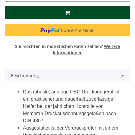
Consent erteilen
Sie möchten in monatlichen Raten zahlen?
Weitere
Informationen
Beschreibung
Das robuste, analoge OEG Druckprüfgerät ist
ein praktischer und dauerhaft zuverlässiger
Helfer bei der jährlichen Kontrolle von
Membran-Druckausdehnungsgefäßen nach
DIN 4807.
Ausgestattet ist der Vordruckprüfer mit einem