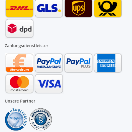
Zahlungsdienstleister
Unsere Partner