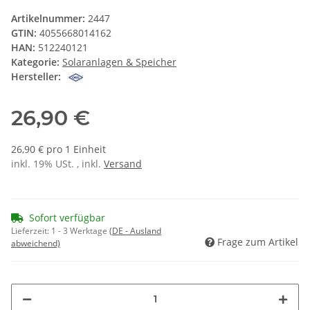
Artikelnummer:
2447
GTIN:
4055668014162
HAN:
512240121
Kategorie:
Solaranlagen & Speicher
Hersteller:
26,90 €
26,90 € pro 1 Einheit
inkl. 19% USt. , inkl.
Versand
Sofort verfügbar
Lieferzeit:
1 - 3 Werktage
(DE - Ausland
Frage zum Artikel
abweichend)