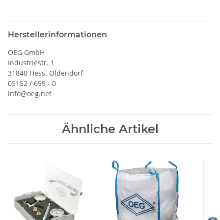
Herstellerinformationen
OEG GmbH
Industriestr. 1
31840 Hess. Oldendorf
05152 / 699 - 0
info@oeg.net
Ähnliche Artikel