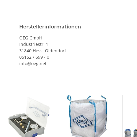
Herstellerinformationen
OEG GmbH
Industriestr. 1
31840 Hess. Oldendorf
05152 / 699 - 0
info@oeg.net