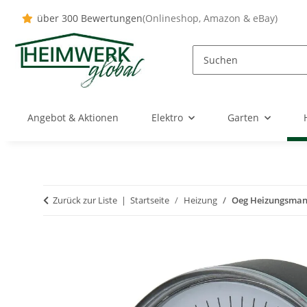
über 300 Bewertungen
(Onlineshop, Amazon & eBay)
Angebot & Aktionen
Elektro
Garten
Zurück zur Liste
Startseite
Heizung
Oeg Heizungsmano