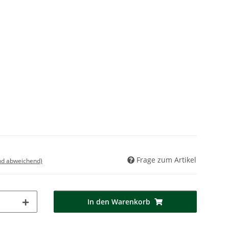
Frage zum Artikel
nd abweichend)
In den Warenkorb