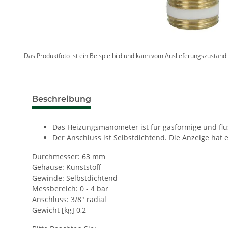
Das Produktfoto ist ein Beispielbild und kann vom Auslieferungszustan
Beschreibung
Das Heizungsmanometer ist für gasförmige und flüss
Der Anschluss ist Selbstdichtend. Die Anzeige hat 
Durchmesser: 63 mm
Gehäuse: Kunststoff
Gewinde: Selbstdichtend
Messbereich: 0 - 4 bar
Anschluss: 3/8" radial
Gewicht [kg] 0,2