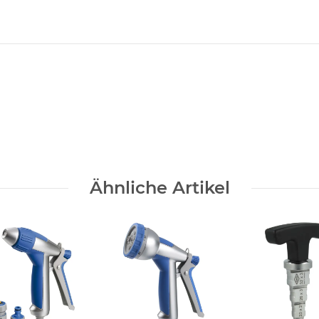
Ähnliche Artikel