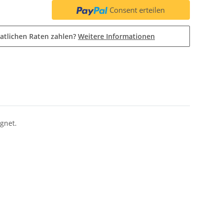
Consent erteilen
atlichen Raten zahlen?
Weitere Informationen
gnet.