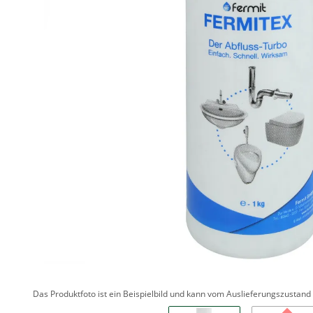
Das Produktfoto ist ein Beispielbild und kann vom Auslieferungszustan