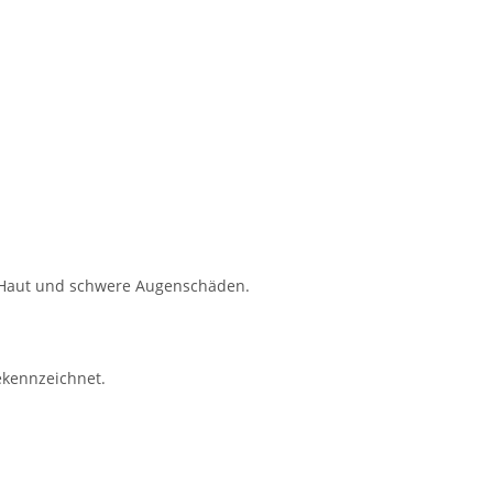
r Haut und schwere Augenschäden.
ekennzeichnet.