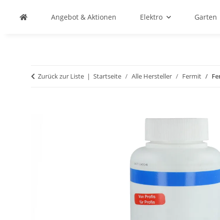
Angebot & Aktionen
Elektro
Garten
Zurück zur Liste
Startseite
Alle Hersteller
Fermit
Fe