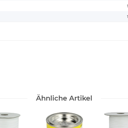
Ähnliche Artikel