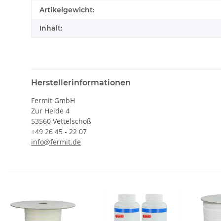
Artikelgewicht:
Inhalt:
Herstellerinformationen
Fermit GmbH
Zur Heide 4
53560 Vettelschoß
+49 26 45 - 22 07
info@fermit.de