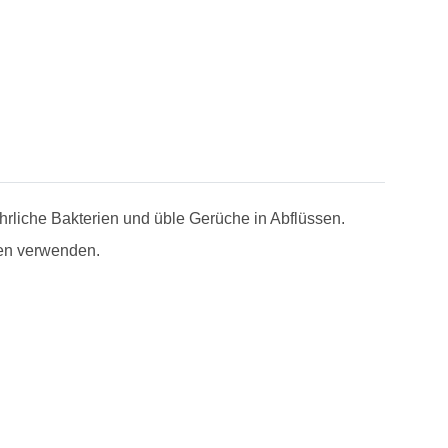
hrliche Bakterien und üble Gerüche in Abflüssen.
ren verwenden.