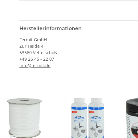
Herstellerinformationen
Fermit GmbH
Zur Heide 4
53560 Vettelschoß
+49 26 45 - 22 07
info@fermit.de