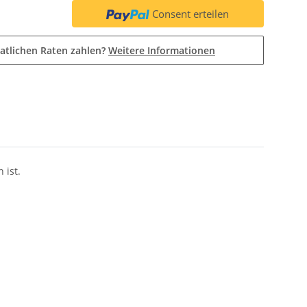
Consent erteilen
atlichen Raten zahlen?
Weitere Informationen
 ist.