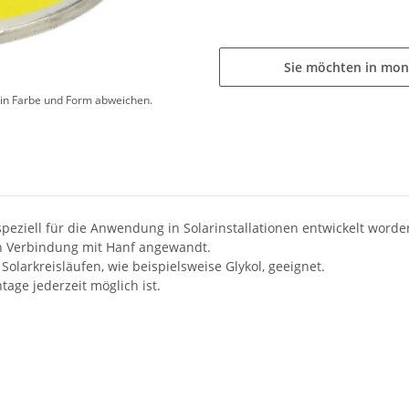
Sie möchten in mon
d in Farbe und Form abweichen.
peziell für die Anwendung in Solarinstallationen entwickelt worden
 in Verbindung mit Hanf angewandt.
Solarkreisläufen, wie beispielsweise Glykol, geeignet.
tage jederzeit möglich ist.