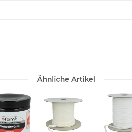
Ähnliche Artikel