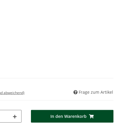
Frage zum Artikel
nd abweichend)
In den Warenkorb