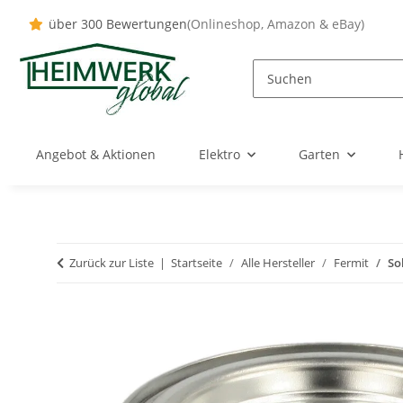
über 300 Bewertungen
(Onlineshop, Amazon & eBay)
Angebot & Aktionen
Elektro
Garten
Zurück zur Liste
Startseite
Alle Hersteller
Fermit
So