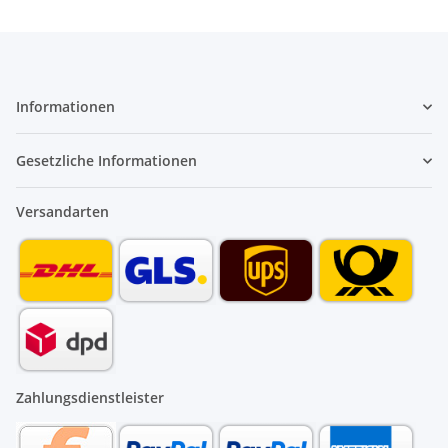
Informationen
Gesetzliche Informationen
Versandarten
Zahlungsdienstleister