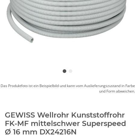
Das Produktfoto ist ein Beispielbild und kann vom Auslieferungszustand in Farbe
und Form abweichen.
GEWISS Wellrohr Kunststoffrohr
FK-MF mittelschwer Superspeed
Ø 16 mm DX24216N