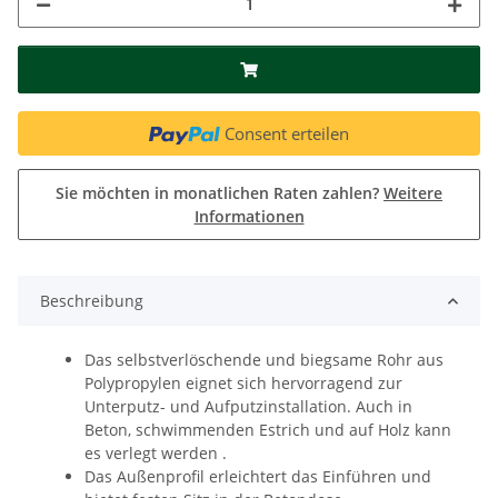
Consent erteilen
Sie möchten in monatlichen Raten zahlen?
Weitere
Informationen
Beschreibung
Das selbstverlöschende und biegsame Rohr aus
Polypropylen eignet sich hervorragend zur
Unterputz- und Aufputzinstallation. Auch in
Beton, schwimmenden Estrich und auf Holz kann
es verlegt werden .
Das Außenprofil erleichtert das Einführen und