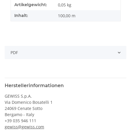
Artikelgewicht:
0,05
kg
Inhalt:
100,00 m
PDF
Herstellerinformationen
GEWISS S.p.A.
Via Domenico Bosatelli 1
24069 Cenate Sotto
Bergamo - Italy
+39 035 946 111
gewiss@gewiss.com