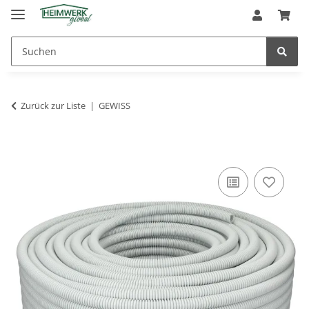
Zurück zur Liste
GEWISS