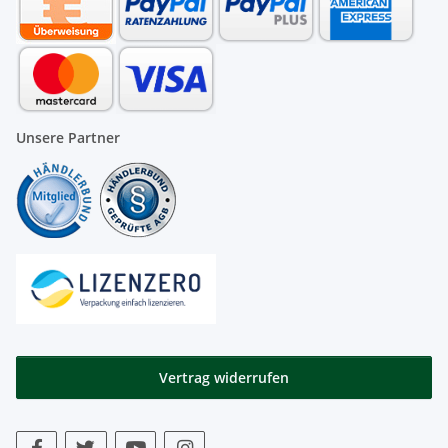
Unsere Partner
Vertrag widerrufen