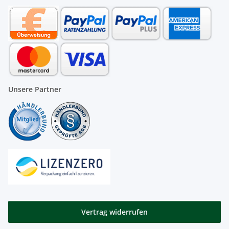
Unsere Partner
Vertrag widerrufen