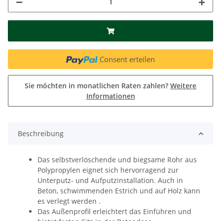
Consent erteilen
Sie möchten in monatlichen Raten zahlen?
Weitere
Informationen
Beschreibung
Das selbstverlöschende und biegsame Rohr aus
Polypropylen eignet sich hervorragend zur
Unterputz- und Aufputzinstallation. Auch in
Beton, schwimmenden Estrich und auf Holz kann
es verlegt werden .
Das Außenprofil erleichtert das Einführen und