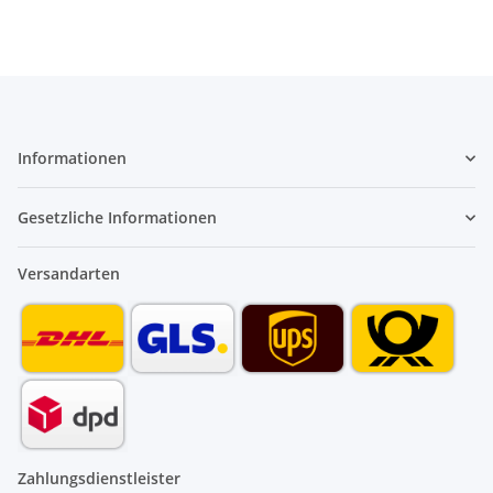
Informationen
Gesetzliche Informationen
Versandarten
Zahlungsdienstleister