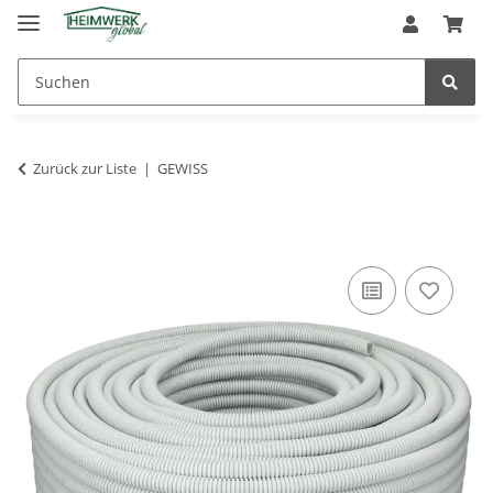
Zurück zur Liste
GEWISS