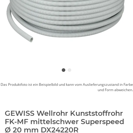
Das Produktfoto ist ein Beispielbild und kann vom Auslieferungszustand in Farbe
und Form abweichen.
GEWISS Wellrohr Kunststoffrohr
FK-MF mittelschwer Superspeed
Ø 20 mm DX24220R