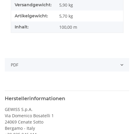
Versandgewicht:
5,90 kg
Artikelgewicht:
5,70
kg
Inhalt:
100,00 m
PDF
Herstellerinformationen
GEWISS S.p.A.
Via Domenico Bosatelli 1
24069 Cenate Sotto
Bergamo - Italy