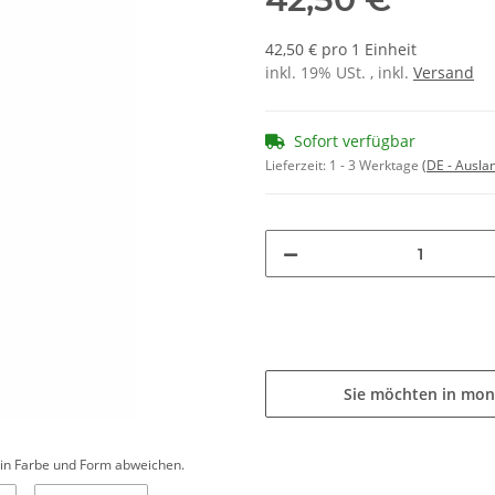
42,50 € pro 1 Einheit
inkl. 19% USt. , inkl.
Versand
Sofort verfügbar
Lieferzeit:
1 - 3 Werktage
(DE - Ausla
Sie möchten in mon
d in Farbe und Form abweichen.