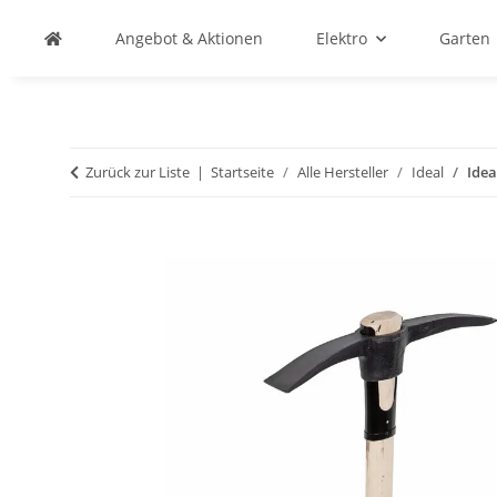
Angebot & Aktionen
Elektro
Garten
Zurück zur Liste
Startseite
Alle Hersteller
Ideal
Idea