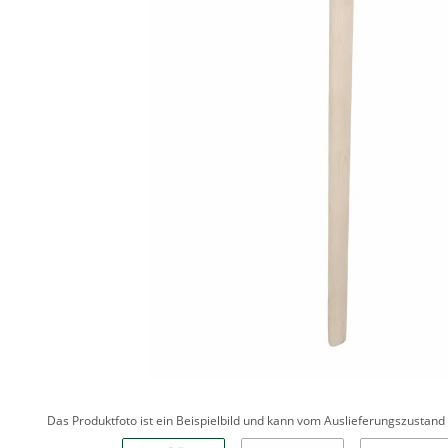
Das Produktfoto ist ein Beispielbild und kann vom Auslieferungszustan