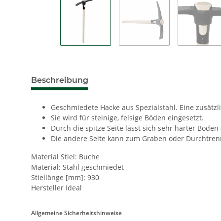
Beschreibung
Geschmiedete Hacke aus Spezialstahl. Eine zusätzl
Sie wird für steinige, felsige Böden eingesetzt.
Durch die spitze Seite lässt sich sehr harter Bode
Die andere Seite kann zum Graben oder Durchtre
Material Stiel: Buche
Material: Stahl geschmiedet
Stiellänge [mm]: 930
Hersteller Ideal
Allgemeine Sicherheitshinweise