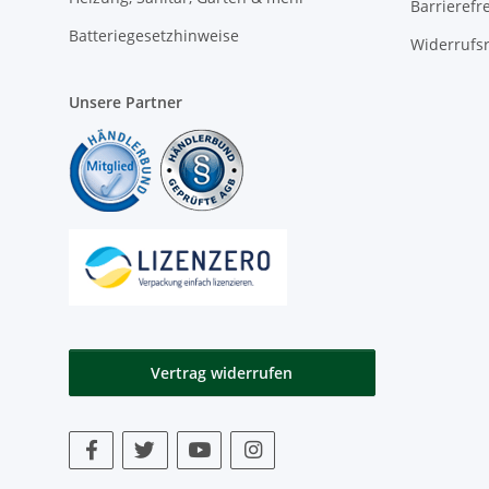
Barrierefr
Batteriegesetzhinweise
Widerrufs
Unsere Partner
Vertrag widerrufen